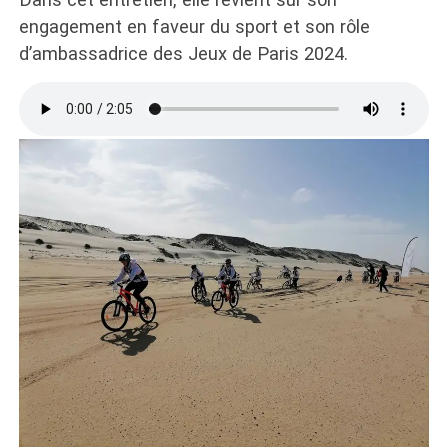
engagement en faveur du sport et son rôle
d’ambassadrice des Jeux de Paris 2024.