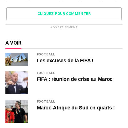
CLIQUEZ POUR COMMENTER
ADVERTISEMENT
A VOIR
FOOTBALL
Les excuses de la FIFA !
FOOTBALL
FIFA : réunion de crise au Maroc
FOOTBALL
Maroc-Afrique du Sud en quarts !