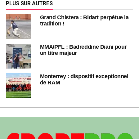
PLUS SUR AUTRES
Grand Chistera : Bidart perpétue la
tradition !
MMA/PFL : Badreddine Diani pour
un titre majeur
Monterrey : dispositif exceptionnel
de RAM