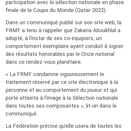
participation avec la sélection nationale en phase
finale de la Coupe du Monde (Qatar-2022).
Dans un communiqué publié sur son site web, la
FRMF a tenu à rappeler que Zakaria Aboukhlal a
adopté, à l’instar de ses co-équipiers, un
comportement exemplaire ayant conduit à signer
des résultats honorables par le Onze national
dans ce rendez-vous planétaire.
« La FRMF condamne vigoureusement le
traitement réservé par ce site électronique à la
personne et au comportement du joueur et qui
porte atteinte à l’image à la Sélection nationale
dans toutes ses composantes », lit-on dans le
communiqué.
La Fédération précise qu’elle usera de toutes les