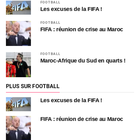
FOOTBALL
Les excuses de la FIFA !
FOOTBALL
FIFA : réunion de crise au Maroc
FOOTBALL
Maroc-Afrique du Sud en quarts !
PLUS SUR FOOTBALL
Les excuses de la FIFA !
FIFA : réunion de crise au Maroc