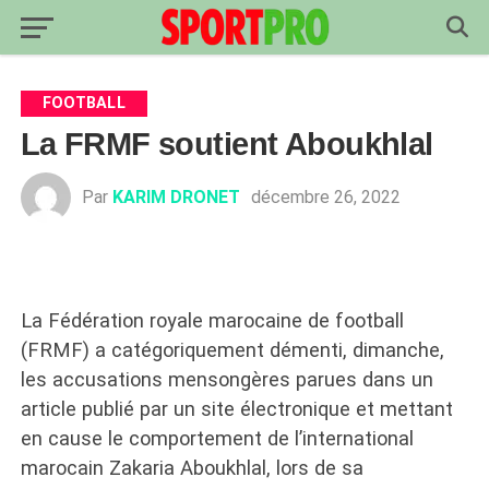
FOOTBALL
La FRMF soutient Aboukhlal
Par
KARIM DRONET
décembre 26, 2022
La Fédération royale marocaine de football
(FRMF) a catégoriquement démenti, dimanche,
les accusations mensongères parues dans un
article publié par un site électronique et mettant
en cause le comportement de l’international
marocain Zakaria Aboukhlal, lors de sa