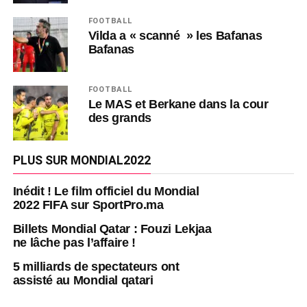
FOOTBALL
Vilda a « scanné » les Bafanas
Bafanas
FOOTBALL
Le MAS et Berkane dans la cour
des grands
PLUS SUR MONDIAL2022
Inédit ! Le film officiel du Mondial
2022 FIFA sur SportPro.ma
Billets Mondial Qatar : Fouzi Lekjaa
ne lâche pas l’affaire !
5 milliards de spectateurs ont
assisté au Mondial qatari