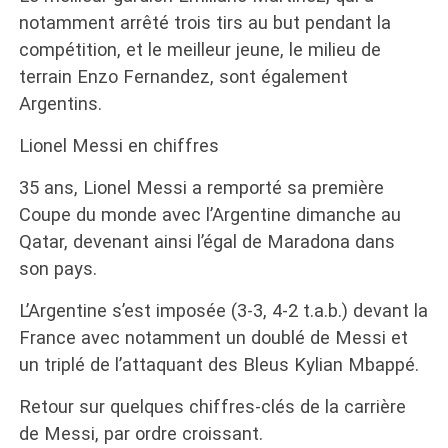
notamment arrêté trois tirs au but pendant la
compétition, et le meilleur jeune, le milieu de
terrain Enzo Fernandez, sont également
Argentins.
Lionel Messi en chiffres
35 ans, Lionel Messi a remporté sa première
Coupe du monde avec l’Argentine dimanche au
Qatar, devenant ainsi l’égal de Maradona dans
son pays.
L’Argentine s’est imposée (3-3, 4-2 t.a.b.) devant la
France avec notamment un doublé de Messi et
un triplé de l’attaquant des Bleus Kylian Mbappé.
Retour sur quelques chiffres-clés de la carrière
de Messi, par ordre croissant.