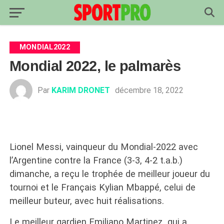
MONDIAL2022
Mondial 2022, le palmarès
Par
KARIM DRONET
décembre 18, 2022
Lionel Messi, vainqueur du Mondial-2022 avec
l’Argentine contre la France (3-3, 4-2 t.a.b.)
dimanche, a reçu le trophée de meilleur joueur du
tournoi et le Français Kylian Mbappé, celui de
meilleur buteur, avec huit réalisations.
Le meilleur gardien Emiliano Martinez, qui a