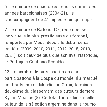
6. Le nombre de quadruplés réussis durant ses
années barcelonaises (2004-21). Ils
s’accompagnent de 41 triplés et un quintuplé.
7. Le nombre de Ballons d’Or, récompense
individuelle la plus prestigieuse du football,
remportés par Messi depuis le début de sa
carrière (2009, 2010, 2011, 2012, 2015, 2019,
2021), soit deux de plus que son rival historique,
le Portugais Cristiano Ronaldo.
13. Le nombre de buts inscrits en cinq
participations à la Coupe du monde. Il a marqué
sept buts lors du Mondial au Qatar, terminant
deuxième du classement des buteurs derrière
Kylian Mbappé (8). Ce total fait de lui le meilleur
buteur de la sélection argentine dans le tournoi