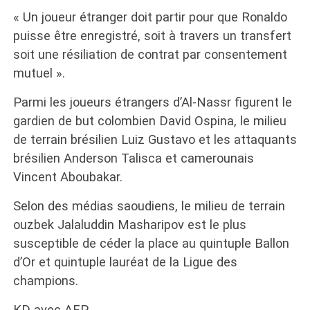
« Un joueur étranger doit partir pour que Ronaldo
puisse être enregistré, soit à travers un transfert
soit une résiliation de contrat par consentement
mutuel ».
Parmi les joueurs étrangers d’Al-Nassr figurent le
gardien de but colombien David Ospina, le milieu
de terrain brésilien Luiz Gustavo et les attaquants
brésilien Anderson Talisca et camerounais
Vincent Aboubakar.
Selon des médias saoudiens, le milieu de terrain
ouzbek Jalaluddin Masharipov est le plus
susceptible de céder la place au quintuple Ballon
d’Or et quintuple lauréat de la Ligue des
champions.
KD avec AFP