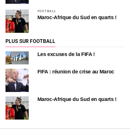
FOOTBALL
Maroc-Afrique du Sud en quarts !
PLUS SUR FOOTBALL
Les excuses de la FIFA !
FIFA : réunion de crise au Maroc
Maroc-Afrique du Sud en quarts !