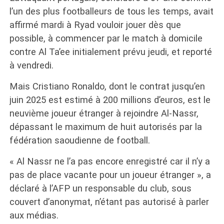
l’un des plus footballeurs de tous les temps, avait
affirmé mardi à Ryad vouloir jouer dès que
possible, à commencer par le match à domicile
contre Al Ta’ee initialement prévu jeudi, et reporté
à vendredi.
Mais Cristiano Ronaldo, dont le contrat jusqu’en
juin 2025 est estimé à 200 millions d’euros, est le
neuvième joueur étranger à rejoindre Al-Nassr,
dépassant le maximum de huit autorisés par la
fédération saoudienne de football.
« Al Nassr ne l’a pas encore enregistré car il n’y a
pas de place vacante pour un joueur étranger », a
déclaré à l’AFP un responsable du club, sous
couvert d’anonymat, n’étant pas autorisé à parler
aux médias.