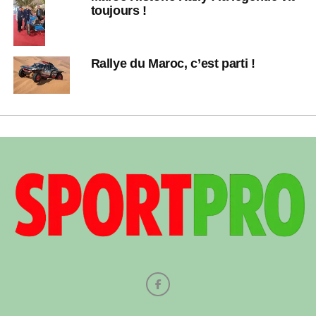
toujours !
Rallye du Maroc, c’est parti !