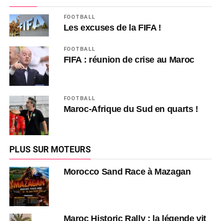
FOOTBALL
Les excuses de la FIFA !
FOOTBALL
FIFA : réunion de crise au Maroc
FOOTBALL
Maroc-Afrique du Sud en quarts !
PLUS SUR MOTEURS
Morocco Sand Race à Mazagan
Maroc Historic Rally : la légende vit