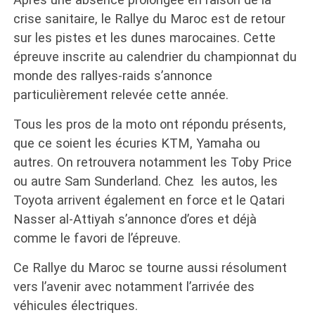
crise sanitaire, le Rallye du Maroc est de retour
sur les pistes et les dunes marocaines. Cette
épreuve inscrite au calendrier du championnat du
monde des rallyes-raids s’annonce
particulièrement relevée cette année.
Tous les pros de la moto ont répondu présents,
que ce soient les écuries KTM, Yamaha ou
autres. On retrouvera notamment les Toby Price
ou autre Sam Sunderland. Chez les autos, les
Toyota arrivent également en force et le Qatari
Nasser al-Attiyah s’annonce d’ores et déjà
comme le favori de l’épreuve.
Ce Rallye du Maroc se tourne aussi résolument
vers l’avenir avec notamment l’arrivée des
véhicules électriques.