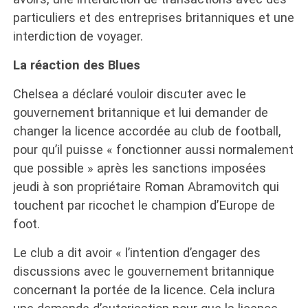
particuliers et des entreprises britanniques et une
interdiction de voyager.
La réaction des Blues
Chelsea a déclaré vouloir discuter avec le
gouvernement britannique et lui demander de
changer la licence accordée au club de football,
pour qu’il puisse « fonctionner aussi normalement
que possible » après les sanctions imposées
jeudi à son propriétaire Roman Abramovitch qui
touchent par ricochet le champion d’Europe de
foot.
Le club a dit avoir « l’intention d’engager des
discussions avec le gouvernement britannique
concernant la portée de la licence. Cela inclura