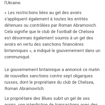
l’Ukraine.
« Les restrictions liées au gel des avoirs
s’appliquent également à toutes les entités
détenues ou contrôlées par Roman Abramovich.
Cela signifie que le club de football de Chelsea
est désormais également soumis à un gel des
avoirs en vertu des sanctions financières
britanniques », a indiqué le gouvernement dans un
communiqué.
Le gouvernement britannique a annoncé ce matin
de nouvelles sanctions contre sept oligarques
russes, dont le propriétaire du club de Chelsea,
Roman Abramovitch.
Le propriétaire des Blues subit un gel de ses
avoirs, une interdiction de transactions avec des