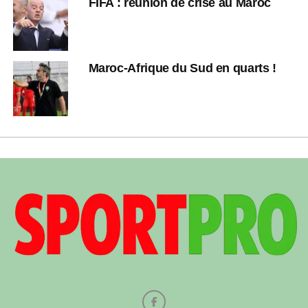
FIFA : réunion de crise au Maroc
Maroc-Afrique du Sud en quarts !