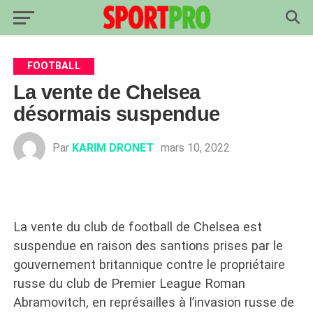
FOOTBALL
La vente de Chelsea
désormais suspendue
Par
KARIM DRONET
mars 10, 2022
La vente du club de football de Chelsea est
suspendue en raison des santions prises par le
gouvernement britannique contre le propriétaire
russe du club de Premier League Roman
Abramovitch, en représailles à l’invasion russe de