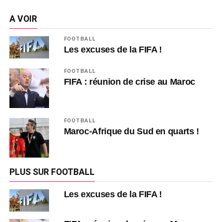
A VOIR
FOOTBALL
Les excuses de la FIFA !
FOOTBALL
FIFA : réunion de crise au Maroc
FOOTBALL
Maroc-Afrique du Sud en quarts !
PLUS SUR FOOTBALL
Les excuses de la FIFA !