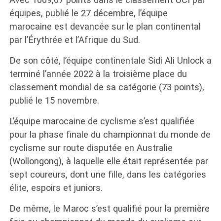
équipes, publié le 27 décembre, l’équipe
marocaine est devancée sur le plan continental
par l’Érythrée et l’Afrique du Sud.
De son côté, l’équipe continentale Sidi Ali Unlock a
terminé l’année 2022 à la troisième place du
classement mondial de sa catégorie (73 points),
publié le 15 novembre.
L’équipe marocaine de cyclisme s’est qualifiée
pour la phase finale du championnat du monde de
cyclisme sur route disputée en Australie
(Wollongong), à laquelle elle était représentée par
sept coureurs, dont une fille, dans les catégories
élite, espoirs et juniors.
De même, le Maroc s’est qualifié pour la première