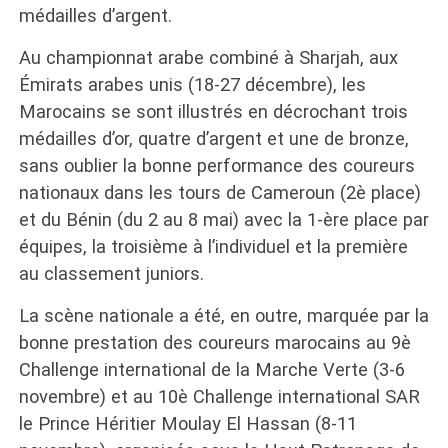
médailles d’argent.
Au championnat arabe combiné à Sharjah, aux
Émirats arabes unis (18-27 décembre), les
Marocains se sont illustrés en décrochant trois
médailles d’or, quatre d’argent et une de bronze,
sans oublier la bonne performance des coureurs
nationaux dans les tours de Cameroun (2è place)
et du Bénin (du 2 au 8 mai) avec la 1-ère place par
équipes, la troisième à l’individuel et la première
au classement juniors.
La scène nationale a été, en outre, marquée par la
bonne prestation des coureurs marocains au 9è
Challenge international de la Marche Verte (3-6
novembre) et au 10è Challenge international SAR
le Prince Héritier Moulay El Hassan (8-11