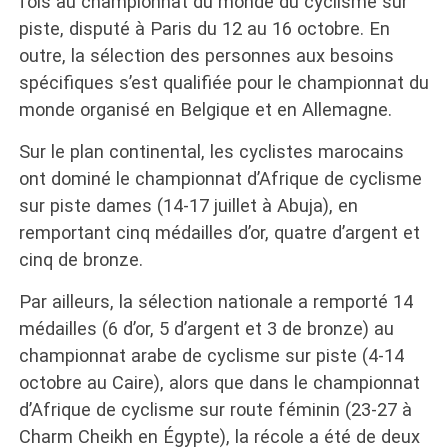
fois au championnat du monde du cyclisme sur
piste, disputé à Paris du 12 au 16 octobre. En
outre, la sélection des personnes aux besoins
spécifiques s’est qualifiée pour le championnat du
monde organisé en Belgique et en Allemagne.
Sur le plan continental, les cyclistes marocains
ont dominé le championnat d’Afrique de cyclisme
sur piste dames (14-17 juillet à Abuja), en
remportant cinq médailles d’or, quatre d’argent et
cinq de bronze.
Par ailleurs, la sélection nationale a remporté 14
médailles (6 d’or, 5 d’argent et 3 de bronze) au
championnat arabe de cyclisme sur piste (4-14
octobre au Caire), alors que dans le championnat
d’Afrique de cyclisme sur route féminin (23-27 à
Charm Cheikh en Égypte), la récole a été de deux