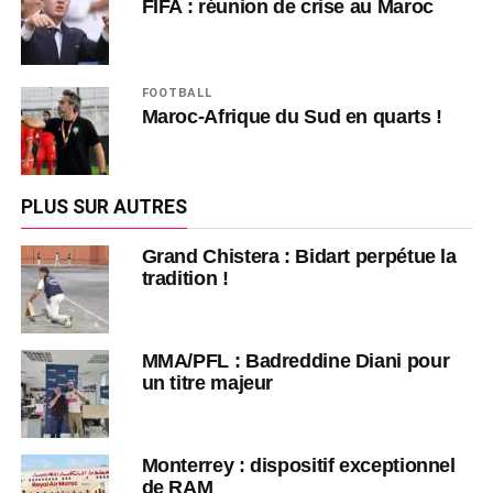
FIFA : réunion de crise au Maroc
FOOTBALL
Maroc-Afrique du Sud en quarts !
PLUS SUR AUTRES
Grand Chistera : Bidart perpétue la
tradition !
MMA/PFL : Badreddine Diani pour
un titre majeur
Monterrey : dispositif exceptionnel
de RAM