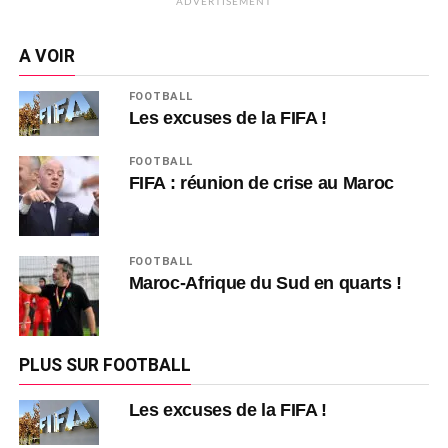
ADVERTISEMENT
A VOIR
FOOTBALL
Les excuses de la FIFA !
FOOTBALL
FIFA : réunion de crise au Maroc
FOOTBALL
Maroc-Afrique du Sud en quarts !
PLUS SUR FOOTBALL
Les excuses de la FIFA !