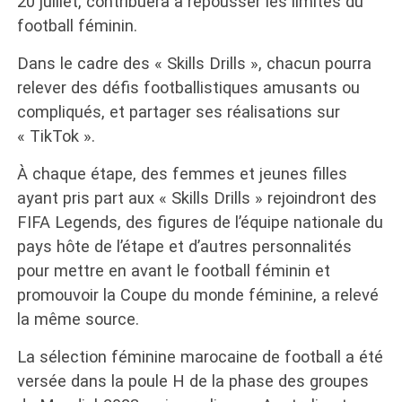
20 juillet, contribuera à repousser les limites du
football féminin.
Dans le cadre des « Skills Drills », chacun pourra
relever des défis footballistiques amusants ou
compliqués, et partager ses réalisations sur
« TikTok ».
À chaque étape, des femmes et jeunes filles
ayant pris part aux « Skills Drills » rejoindront des
FIFA Legends, des figures de l’équipe nationale du
pays hôte de l’étape et d’autres personnalités
pour mettre en avant le football féminin et
promouvoir la Coupe du monde féminine, a relevé
la même source.
La sélection féminine marocaine de football a été
versée dans la poule H de la phase des groupes