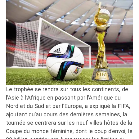
Le trophée se rendra sur tous les continents, de
l’Asie à l’Afrique en passant par l’Amérique du
Nord et du Sud et par l’Europe, a expliqué la FIFA,
ajoutant qu’au cours des dernières semaines, la
tournée se centrera sur les neuf villes hôtes de la
Coupe du monde féminine, dont le coup d’envoi, le