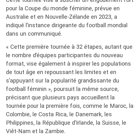
pour la Coupe du monde féminine, prévue en
Australie et en Nouvelle-Zélande en 2023, a
indiqué l’instance dirigeante du football mondial
dans un communiqué.
« Cette première tournée à 32 étapes, autant que
le nombre d’équipes participantes du nouveau
format, vise également à inspirer les populations
de tout âge en repoussant les limites et en
s’appuyant sur la popularité grandissante du
football féminin », poursuit la même source,
précisant que plusieurs pays accueillent la
tournée pour la première fois, comme le Maroc, la
Colombie, le Costa Rica, le Danemark, les
Philippines, la République d’Irlande, la Suisse, le
Viêt-Nam et la Zambie.