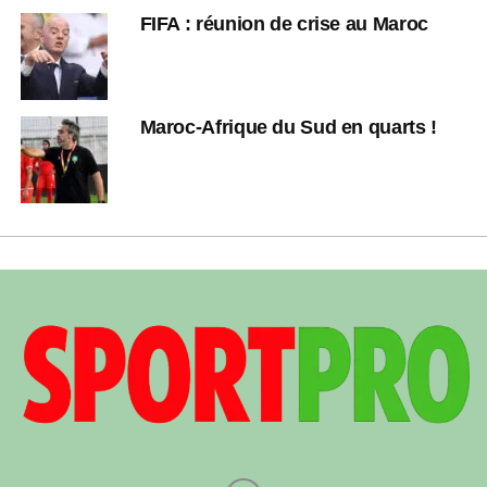
FIFA : réunion de crise au Maroc
Maroc-Afrique du Sud en quarts !