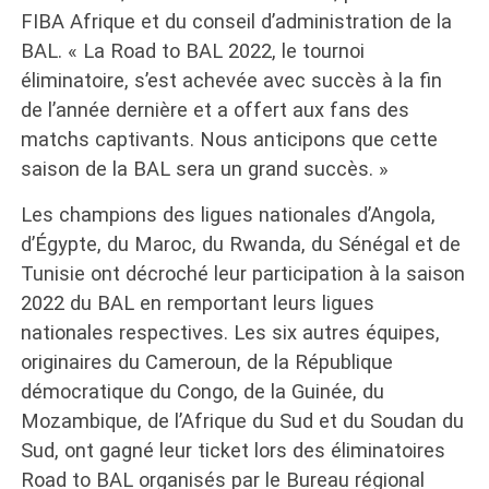
FIBA Afrique et du conseil d’administration de la
BAL. « La Road to BAL 2022, le tournoi
éliminatoire, s’est achevée avec succès à la fin
de l’année dernière et a offert aux fans des
matchs captivants. Nous anticipons que cette
saison de la BAL sera un grand succès. »
Les champions des ligues nationales d’Angola,
d’Égypte, du Maroc, du Rwanda, du Sénégal et de
Tunisie ont décroché leur participation à la saison
2022 du BAL en remportant leurs ligues
nationales respectives. Les six autres équipes,
originaires du Cameroun, de la République
démocratique du Congo, de la Guinée, du
Mozambique, de l’Afrique du Sud et du Soudan du
Sud, ont gagné leur ticket lors des éliminatoires
Road to BAL organisés par le Bureau régional