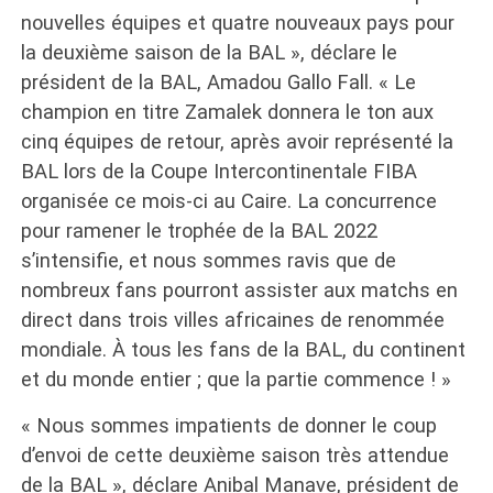
nouvelles équipes et quatre nouveaux pays pour
la deuxième saison de la BAL », déclare le
président de la BAL, Amadou Gallo Fall. « Le
champion en titre Zamalek donnera le ton aux
cinq équipes de retour, après avoir représenté la
BAL lors de la Coupe Intercontinentale FIBA
organisée ce mois-ci au Caire. La concurrence
pour ramener le trophée de la BAL 2022
s’intensifie, et nous sommes ravis que de
nombreux fans pourront assister aux matchs en
direct dans trois villes africaines de renommée
mondiale. À tous les fans de la BAL, du continent
et du monde entier ; que la partie commence ! »
« Nous sommes impatients de donner le coup
d’envoi de cette deuxième saison très attendue
de la BAL », déclare Anibal Manave, président de