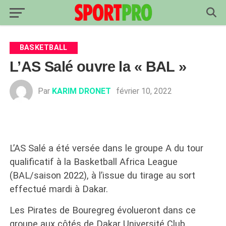
BASKETBALL
L’AS Salé ouvre la « BAL »
Par
KARIM DRONET
février 10, 2022
L’AS Salé a été versée dans le groupe A du tour
qualificatif à la Basketball Africa League
(BAL/saison 2022), à l’issue du tirage au sort
effectué mardi à Dakar.
Les Pirates de Bouregreg évolueront dans ce
groupe aux côtés de Dakar Université Club