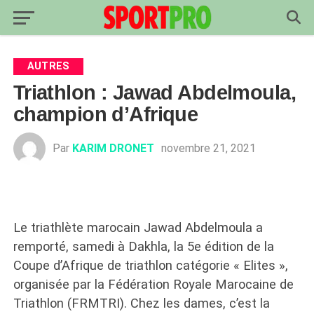
AUTRES
Triathlon : Jawad Abdelmoula,
champion d’Afrique
Par
KARIM DRONET
novembre 21, 2021
Le triathlète marocain Jawad Abdelmoula a
remporté, samedi à Dakhla, la 5e édition de la
Coupe d’Afrique de triathlon catégorie « Elites »,
organisée par la Fédération Royale Marocaine de
Triathlon (FRMTRI). Chez les dames, c’est la