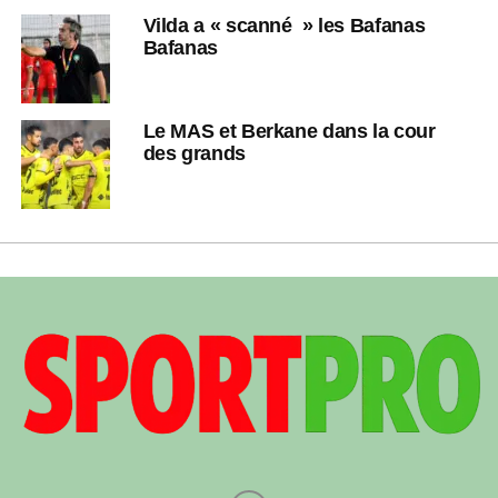
Vilda a « scanné » les Bafanas
Bafanas
Le MAS et Berkane dans la cour
des grands