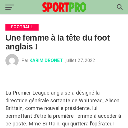
FOOTBALL
Une femme à la tête du foot
anglais !
Par
KARIM DRONET
juillet 27, 2022
La Premier League anglaise a désigné la
directrice générale sortante de Whitbread, Alison
Brittain, comme nouvelle présidente, lui
permettant d’être la première femme à accéder à
ce poste. Mme Brittain, qui quittera l’opérateur