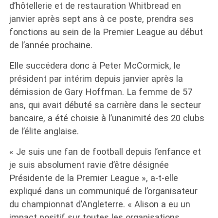
d’hôtellerie et de restauration Whitbread en
janvier après sept ans à ce poste, prendra ses
fonctions au sein de la Premier League au début
de l’année prochaine.
Elle succédera donc à Peter McCormick, le
président par intérim depuis janvier après la
démission de Gary Hoffman. La femme de 57
ans, qui avait débuté sa carrière dans le secteur
bancaire, a été choisie à l’unanimité des 20 clubs
de l’élite anglaise.
« Je suis une fan de football depuis l’enfance et
je suis absolument ravie d’être désignée
Présidente de la Premier League », a-t-elle
expliqué dans un communiqué de l’organisateur
du championnat d’Angleterre. « Alison a eu un
impact positif sur toutes les organisations