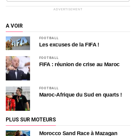
ADVERTISEMENT
A VOIR
FOOTBALL
Les excuses de la FIFA !
FOOTBALL
FIFA : réunion de crise au Maroc
FOOTBALL
Maroc-Afrique du Sud en quarts !
PLUS SUR MOTEURS
Morocco Sand Race à Mazagan