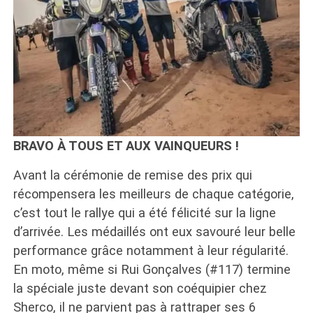
BRAVO À TOUS ET AUX VAINQUEURS !
Avant la cérémonie de remise des prix qui
récompensera les meilleurs de chaque catégorie,
c’est tout le rallye qui a été félicité sur la ligne
d’arrivée. Les médaillés ont eux savouré leur belle
performance grâce notamment à leur régularité.
En moto, même si Rui Gonçalves (#117) termine
la spéciale juste devant son coéquipier chez
Sherco, il ne parvient pas à rattraper ses 6