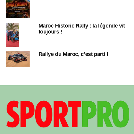
Maroc Historic Rally : la légende vit
toujours !
Rallye du Maroc, c’est parti !