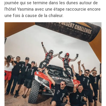
journée qui se termine dans les dunes autour de
l’hôtel Yasmina avec une étape raccourcie encore
une fois à cause de la chaleur.