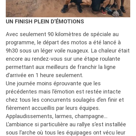
UN FINISH PLEIN D’ÉMOTIONS
Avec seulement 90 kilomètres de spéciale au
programme, le départ des motos a été lancé à
9h30 sous un léger voile nuageux. La chaleur était
encore au rendez-vous sur une étape roulante
permettant aux meilleurs de franchir la ligne
d’arrivée en 1 heure seulement.
Une journée moins éprouvante que les
précédentes mais l’émotion est restée intacte
chez tous les concurrents soulagés d’en finir et
fièrement accueillis par leurs équipes.
Applaudissements, larmes, champagne…
L’ambiance si particulière au rallye s’est installée
sous l’arche où tous les équipages ont vécu leur