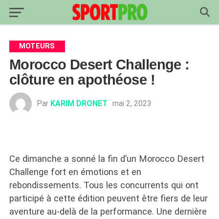
MOTEURS
Morocco Desert Challenge :
clôture en apothéose !
Par
KARIM DRONET
mai 2, 2023
Ce dimanche a sonné la fin d’un Morocco Desert
Challenge fort en émotions et en
rebondissements. Tous les concurrents qui ont
participé à cette édition peuvent être fiers de leur
aventure au-delà de la performance. Une dernière