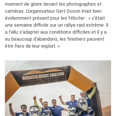
moment de gloire devant les photographes et
caméras. L’organisateur Gert Duson était bien
évidemment présent pour les féliciter : « c’était
une semaine difficile sur un rallye-raid extrême. Il
a fallu s’adapter aux conditions difficiles et il y a
eu beaucoup d’abandons, les finishers peuvent
être fiers de leur exploit. »