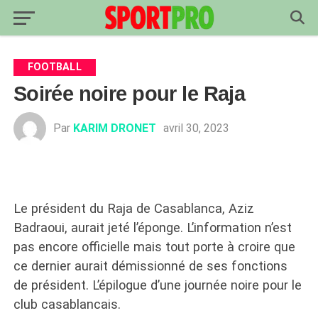
FOOTBALL
Soirée noire pour le Raja
Par
KARIM DRONET
avril 30, 2023
Le président du Raja de Casablanca, Aziz
Badraoui, aurait jeté l’éponge. L’information n’est
pas encore officielle mais tout porte à croire que
ce dernier aurait démissionné de ses fonctions
de président. L’épilogue d’une journée noire pour le
club casablancais.