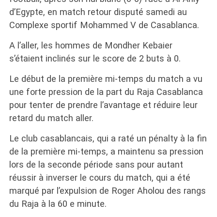
d’Egypte, en match retour disputé samedi au
Complexe sportif Mohammed V de Casablanca.
A l’aller, les hommes de Mondher Kebaier
s’étaient inclinés sur le score de 2 buts à 0.
Le début de la première mi-temps du match a vu
une forte pression de la part du Raja Casablanca
pour tenter de prendre l’avantage et réduire leur
retard du match aller.
Le club casablancais, qui a raté un pénalty à la fin
de la première mi-temps, a maintenu sa pression
lors de la seconde période sans pour autant
réussir à inverser le cours du match, qui a été
marqué par l’expulsion de Roger Aholou des rangs
du Raja à la 60 e minute.