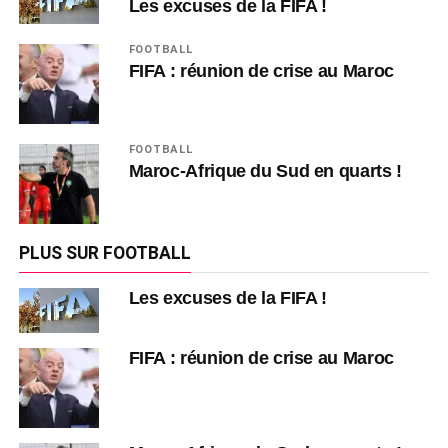
Les excuses de la FIFA !
FOOTBALL
FIFA : réunion de crise au Maroc
FOOTBALL
Maroc-Afrique du Sud en quarts !
PLUS SUR FOOTBALL
Les excuses de la FIFA !
FIFA : réunion de crise au Maroc