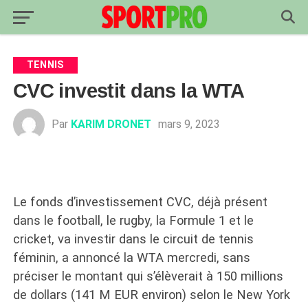
TENNIS
CVC investit dans la WTA
Par
KARIM DRONET
mars 9, 2023
Le fonds d’investissement CVC, déjà présent
dans le football, le rugby, la Formule 1 et le
cricket, va investir dans le circuit de tennis
féminin, a annoncé la WTA mercredi, sans
préciser le montant qui s’élèverait à 150 millions
de dollars (141 M EUR environ) selon le New York