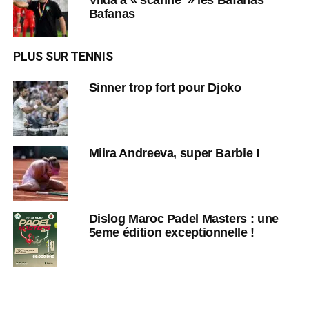
Bafanas
PLUS SUR TENNIS
Sinner trop fort pour Djoko
Miira Andreeva, super Barbie !
Dislog Maroc Padel Masters : une
5eme édition exceptionnelle !