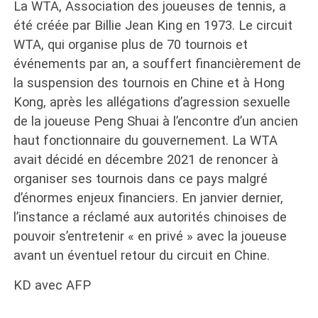
La WTA, Association des joueuses de tennis, a
été créée par Billie Jean King en 1973. Le circuit
WTA, qui organise plus de 70 tournois et
événements par an, a souffert financièrement de
la suspension des tournois en Chine et à Hong
Kong, après les allégations d’agression sexuelle
de la joueuse Peng Shuai à l’encontre d’un ancien
haut fonctionnaire du gouvernement. La WTA
avait décidé en décembre 2021 de renoncer à
organiser ses tournois dans ce pays malgré
d’énormes enjeux financiers. En janvier dernier,
l’instance a réclamé aux autorités chinoises de
pouvoir s’entretenir « en privé » avec la joueuse
avant un éventuel retour du circuit en Chine.
KD avec AFP