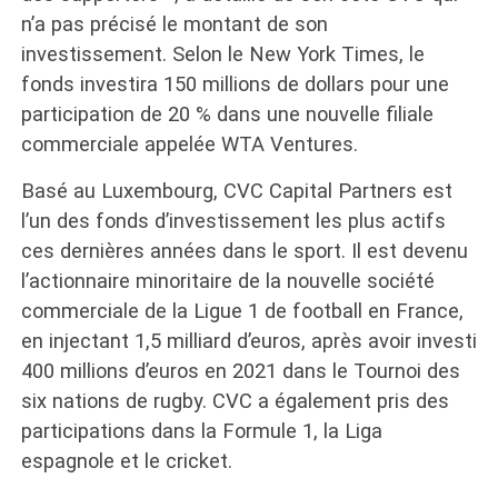
n’a pas précisé le montant de son
investissement. Selon le New York Times, le
fonds investira 150 millions de dollars pour une
participation de 20 % dans une nouvelle filiale
commerciale appelée WTA Ventures.
Basé au Luxembourg, CVC Capital Partners est
l’un des fonds d’investissement les plus actifs
ces dernières années dans le sport. Il est devenu
l’actionnaire minoritaire de la nouvelle société
commerciale de la Ligue 1 de football en France,
en injectant 1,5 milliard d’euros, après avoir investi
400 millions d’euros en 2021 dans le Tournoi des
six nations de rugby. CVC a également pris des
participations dans la Formule 1, la Liga
espagnole et le cricket.