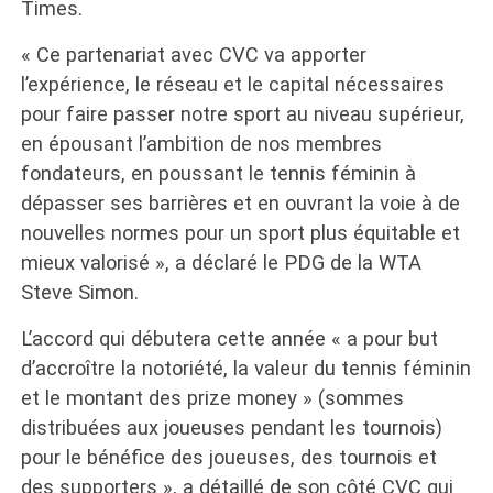
Times.
« Ce partenariat avec CVC va apporter
l’expérience, le réseau et le capital nécessaires
pour faire passer notre sport au niveau supérieur,
en épousant l’ambition de nos membres
fondateurs, en poussant le tennis féminin à
dépasser ses barrières et en ouvrant la voie à de
nouvelles normes pour un sport plus équitable et
mieux valorisé », a déclaré le PDG de la WTA
Steve Simon.
L’accord qui débutera cette année « a pour but
d’accroître la notoriété, la valeur du tennis féminin
et le montant des prize money » (sommes
distribuées aux joueuses pendant les tournois)
pour le bénéfice des joueuses, des tournois et
des supporters », a détaillé de son côté CVC qui