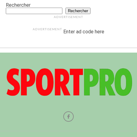
Rechercher
Rechercher
ADVERTISEMENT
ADVERTISEMENT
Enter ad code here