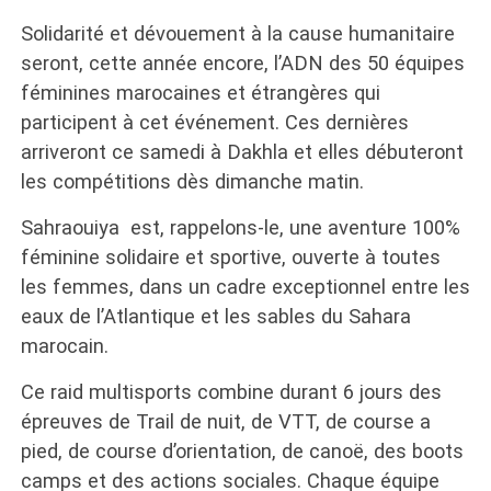
Solidarité et dévouement à la cause humanitaire
seront, cette année encore, l’ADN des 50 équipes
féminines marocaines et étrangères qui
participent à cet événement. Ces dernières
arriveront ce samedi à Dakhla et elles débuteront
les compétitions dès dimanche matin.
Sahraouiya est, rappelons-le, une aventure 100%
féminine solidaire et sportive, ouverte à toutes
les femmes, dans un cadre exceptionnel entre les
eaux de l’Atlantique et les sables du Sahara
marocain.
Ce raid multisports combine durant 6 jours des
épreuves de Trail de nuit, de VTT, de course a
pied, de course d’orientation, de canoë, des boots
camps et des actions sociales. Chaque équipe