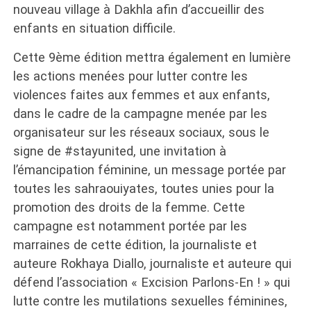
nouveau village à Dakhla afin d’accueillir des
enfants en situation difficile.
Cette 9ème édition mettra également en lumière
les actions menées pour lutter contre les
violences faites aux femmes et aux enfants,
dans le cadre de la campagne menée par les
organisateur sur les réseaux sociaux, sous le
signe de #stayunited, une invitation à
l’émancipation féminine, un message portée par
toutes les sahraouiyates, toutes unies pour la
promotion des droits de la femme. Cette
campagne est notamment portée par les
marraines de cette édition, la journaliste et
auteure Rokhaya Diallo, journaliste et auteure qui
défend l’association « Excision Parlons-En ! » qui
lutte contre les mutilations sexuelles féminines,