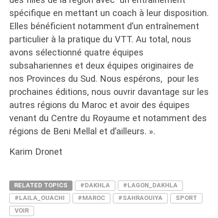
spécifique en mettant un coach à leur disposition.
Elles bénéficient notamment d’un entraînement
particulier à la pratique du VTT. Au total, nous
avons sélectionné quatre équipes
subsahariennes et deux équipes originaires de
nos Provinces du Sud. Nous espérons, pour les
prochaines éditions, nous ouvrir davantage sur les
autres régions du Maroc et avoir des équipes
venant du Centre du Royaume et notamment des
régions de Beni Mellal et d’ailleurs. ».
Karim Dronet
RELATED TOPICS
#DAKHLA
#LAGON_DAKHLA
#LAILA_OUACHI
#MAROC
#SAHRAOUIYA
SPORT
VOIR