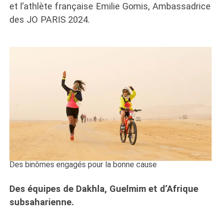
et l’athlète française Emilie Gomis, Ambassadrice
des JO PARIS 2024.
Des binômes engagés pour la bonne cause
Des équipes de Dakhla, Guelmim et d’Afrique
subsaharienne.