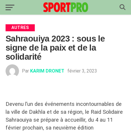
AUTRES
Sahraouiya 2023 : sous le
signe de la paix et de la
solidarité
Par
KARIM DRONET
février 3, 2023
Devenu l’un des événements incontournables de
la ville de Dakhla et de sa région, le Raid Solidaire
Sahraouiya se prépare à accueillir, du 4 au 11
février prochain, sa neuvième édition