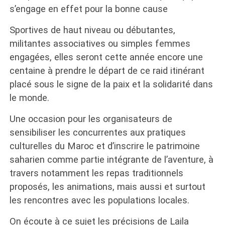
s’engage en effet pour la bonne cause
Sportives de haut niveau ou débutantes,
militantes associatives ou simples femmes
engagées, elles seront cette année encore une
centaine à prendre le départ de ce raid itinérant
placé sous le signe de la paix et la solidarité dans
le monde.
Une occasion pour les organisateurs de
sensibiliser les concurrentes aux pratiques
culturelles du Maroc et d’inscrire le patrimoine
saharien comme partie intégrante de l’aventure, à
travers notamment les repas traditionnels
proposés, les animations, mais aussi et surtout
les rencontres avec les populations locales.
On écoute à ce sujet les précisions de Laila