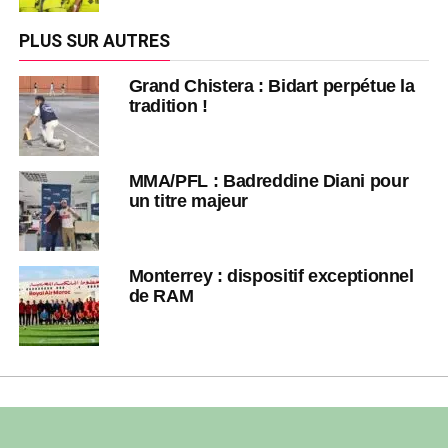
PLUS SUR AUTRES
Grand Chistera : Bidart perpétue la
tradition !
MMA/PFL : Badreddine Diani pour
un titre majeur
Monterrey : dispositif exceptionnel
de RAM