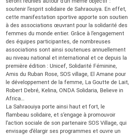
seront réunies autour d’un même objectif :
soutenir l’esprit solidaire de Sahraouiya. En effet,
cette manifestation sportive apporte son soutien
à des associations œuvrant pour la solidarité des
femmes du monde entier. Grâce à l’engagement
des équipes participantes, de nombreuses
associations sont ainsi soutenues annuellement
au niveau national et international et ce depuis la
première édition : Unicef, Solidarité Féminine,
Amis du Ruban Rose, SOS village, El Amane pour
le développement de la femme, La Goutte de Lait,
Robert Debré, Kelina, ONDA Solidaria, Believe in
Africa…
La Sahraouiya porte ainsi haut et fort, le
flambeau solidaire, et s’engage à promouvoir
l’action sociale de son partenaire SOS Village, qui
envisage d’élargir ses programmes et ouvre un