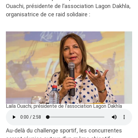
Ouachi, présidente de l’association Lagon Dakhla,
organisatrice de ce raid solidaire :
Laila Ouachi, présidente de l’association Lagon Dakhla
Au-delà du challenge sportif, les concurrentes