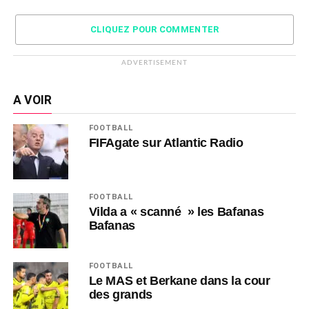
CLIQUEZ POUR COMMENTER
ADVERTISEMENT
A VOIR
FOOTBALL
FIFAgate sur Atlantic Radio
FOOTBALL
Vilda a « scanné » les Bafanas
Bafanas
FOOTBALL
Le MAS et Berkane dans la cour
des grands