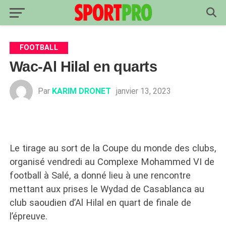
FOOTBALL
Wac-Al Hilal en quarts
Par
KARIM DRONET
janvier 13, 2023
Le tirage au sort de la Coupe du monde des clubs,
organisé vendredi au Complexe Mohammed VI de
football à Salé, a donné lieu à une rencontre
mettant aux prises le Wydad de Casablanca au
club saoudien d’Al Hilal en quart de finale de
l’épreuve.