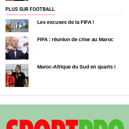
PLUS SUR FOOTBALL
Les excuses de la FIFA !
FIFA : réunion de crise au Maroc
Maroc-Afrique du Sud en quarts !