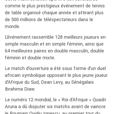
comme le plus prestigieux événement de tennis
de table organisé chaque année et attirant plus
de 500 millions de téléspectateurs dans le
monde.
L’événement rassemble 128 meilleurs joueurs en
simple masculin et en simple féminin, ainsi que
64 meilleures paires en double masculin, double
féminin et double mixte.
Le match d’ouverture a été sous forme d’un duel
africain symbolique opposant le plus jeune joueur
d’Afrique du Sud, Dean Levy, au Sénégalais
Ibrahima Diaw.
Le numéro 12 mondial, le « Roi d’Afrique » Quadri
Aruna a dû disputer six matchs avant de vaincre
le Roumain Ovidiu Ionescu, au premier tour du