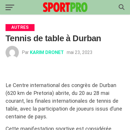
AUTRES
Tennis de table à Durban
Par
KARIM DRONET
mai 23, 2023
Le Centre international des congrès de Durban
(620 km de Pretoria) abrite, du 20 au 28 mai
courant, les finales internationales de tennis de
table, avec la participation de joueurs issus d’une
centaine de pays.
Cette manifestation sportive est considérée