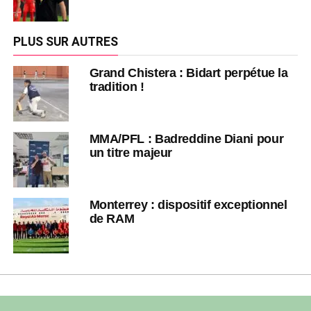
PLUS SUR AUTRES
Grand Chistera : Bidart perpétue la
tradition !
MMA/PFL : Badreddine Diani pour
un titre majeur
Monterrey : dispositif exceptionnel
de RAM