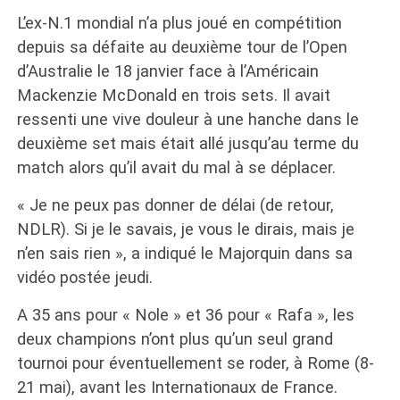
L’ex-N.1 mondial n’a plus joué en compétition
depuis sa défaite au deuxième tour de l’Open
d’Australie le 18 janvier face à l’Américain
Mackenzie McDonald en trois sets. Il avait
ressenti une vive douleur à une hanche dans le
deuxième set mais était allé jusqu’au terme du
match alors qu’il avait du mal à se déplacer.
« Je ne peux pas donner de délai (de retour,
NDLR). Si je le savais, je vous le dirais, mais je
n’en sais rien », a indiqué le Majorquin dans sa
vidéo postée jeudi.
A 35 ans pour « Nole » et 36 pour « Rafa », les
deux champions n’ont plus qu’un seul grand
tournoi pour éventuellement se roder, à Rome (8-
21 mai), avant les Internationaux de France.