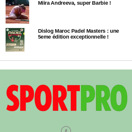
Miira Andreeva, super Barbie !
Dislog Maroc Padel Masters : une
5eme édition exceptionnelle !