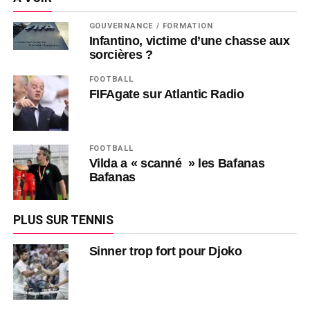
GOUVERNANCE / FORMATION
Infantino, victime d’une chasse aux
sorcières ?
FOOTBALL
FIFAgate sur Atlantic Radio
FOOTBALL
Vilda a « scanné » les Bafanas
Bafanas
PLUS SUR TENNIS
Sinner trop fort pour Djoko