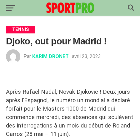
TENNIS
Djoko, out pour Madrid !
Par
KARIM DRONET
avril 23, 2023
Après Rafael Nadal, Novak Djokovic ! Deux jours
après l’Espagnol, le numéro un mondial a déclaré
forfait pour le Masters 1000 de Madrid qui
commence mercredi, des absences qui soulèvent
des interrogations à un mois du début de Roland
Garros (28 mai – 11 juin).