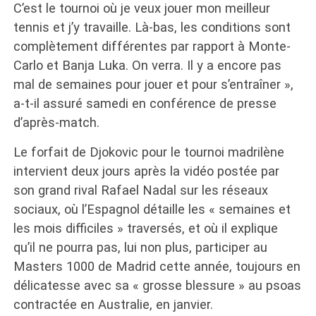
C’est le tournoi où je veux jouer mon meilleur
tennis et j’y travaille. Là-bas, les conditions sont
complètement différentes par rapport à Monte-
Carlo et Banja Luka. On verra. Il y a encore pas
mal de semaines pour jouer et pour s’entraîner »,
a-t-il assuré samedi en conférence de presse
d’après-match.
Le forfait de Djokovic pour le tournoi madrilène
intervient deux jours après la vidéo postée par
son grand rival Rafael Nadal sur les réseaux
sociaux, où l’Espagnol détaille les « semaines et
les mois difficiles » traversés, et où il explique
qu’il ne pourra pas, lui non plus, participer au
Masters 1000 de Madrid cette année, toujours en
délicatesse avec sa « grosse blessure » au psoas
contractée en Australie, en janvier.