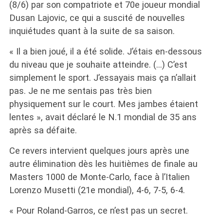
(8/6) par son compatriote et 70e joueur mondial
Dusan Lajovic, ce qui a suscité de nouvelles
inquiétudes quant à la suite de sa saison.
« Il a bien joué, il a été solide. J’étais en-dessous
du niveau que je souhaite atteindre. (…) C’est
simplement le sport. J’essayais mais ça n’allait
pas. Je ne me sentais pas très bien
physiquement sur le court. Mes jambes étaient
lentes », avait déclaré le N.1 mondial de 35 ans
après sa défaite.
Ce revers intervient quelques jours après une
autre élimination dès les huitièmes de finale au
Masters 1000 de Monte-Carlo, face à l’Italien
Lorenzo Musetti (21e mondial), 4-6, 7-5, 6-4.
« Pour Roland-Garros, ce n’est pas un secret.