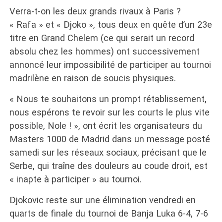
Verra-t-on les deux grands rivaux à Paris ?
« Rafa » et « Djoko », tous deux en quête d’un 23e
titre en Grand Chelem (ce qui serait un record
absolu chez les hommes) ont successivement
annoncé leur impossibilité de participer au tournoi
madrilène en raison de soucis physiques.
« Nous te souhaitons un prompt rétablissement,
nous espérons te revoir sur les courts le plus vite
possible, Nole ! », ont écrit les organisateurs du
Masters 1000 de Madrid dans un message posté
samedi sur les réseaux sociaux, précisant que le
Serbe, qui traîne des douleurs au coude droit, est
« inapte à participer » au tournoi.
Djokovic reste sur une élimination vendredi en
quarts de finale du tournoi de Banja Luka 6-4, 7-6