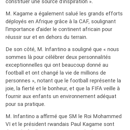
constituer une source d’inspiration ».
M. Kagame a également salué les grands efforts
déployés en Afrique grâce à la CAF, soulignant
l’importance d’aider le continent africain pour
réussir sur et en dehors du terrain.
De son côté, M. Infantino a souligné que « nous
sommes là pour célébrer deux personnalités
exceptionnelles qui ont beaucoup donné au
football et ont changé la vie de millions de
personnes », notant que le football représente la
joie, la fierté et le bonheur, et que la FIFA veille à
fournir aux enfants un environnement adéquat
pour sa pratique.
M. Infantino a affirmé que SM le Roi Mohammed
VI et le président rwandais Paul Kagame sont