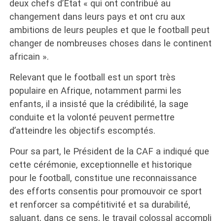
deux chefs d’Etat « qui ont contribué au
changement dans leurs pays et ont cru aux
ambitions de leurs peuples et que le football peut
changer de nombreuses choses dans le continent
africain ».
Relevant que le football est un sport très
populaire en Afrique, notamment parmi les
enfants, il a insisté que la crédibilité, la sage
conduite et la volonté peuvent permettre
d’atteindre les objectifs escomptés.
Pour sa part, le Président de la CAF a indiqué que
cette cérémonie, exceptionnelle et historique
pour le football, constitue une reconnaissance
des efforts consentis pour promouvoir ce sport
et renforcer sa compétitivité et sa durabilité,
saluant, dans ce sens, le travail colossal accompli