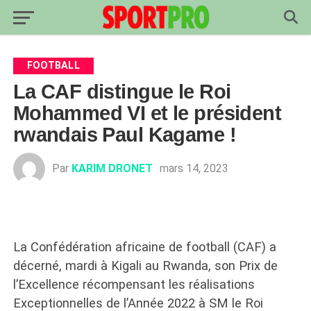
FOOTBALL
La CAF distingue le Roi
Mohammed VI et le président
rwandais Paul Kagame !
Par
KARIM DRONET
mars 14, 2023
La Confédération africaine de football (CAF) a
décerné, mardi à Kigali au Rwanda, son Prix de
l’Excellence récompensant les réalisations
Exceptionnelles de l’Année 2022 à SM le Roi