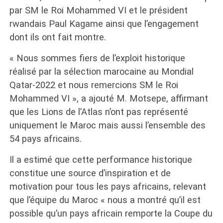
par SM le Roi Mohammed VI et le président
rwandais Paul Kagame ainsi que l’engagement
dont ils ont fait montre.
« Nous sommes fiers de l’exploit historique
réalisé par la sélection marocaine au Mondial
Qatar-2022 et nous remercions SM le Roi
Mohammed VI », a ajouté M. Motsepe, affirmant
que les Lions de l’Atlas n’ont pas représenté
uniquement le Maroc mais aussi l’ensemble des
54 pays africains.
Il a estimé que cette performance historique
constitue une source d’inspiration et de
motivation pour tous les pays africains, relevant
que l’équipe du Maroc « nous a montré qu’il est
possible qu’un pays africain remporte la Coupe du