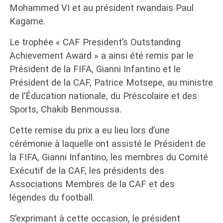
Mohammed VI et au président rwandais Paul
Kagame.
Le trophée « CAF President’s Outstanding
Achievement Award » a ainsi été remis par le
Président de la FIFA, Gianni Infantino et le
Président de la CAF, Patrice Motsepe, au ministre
de l’Éducation nationale, du Préscolaire et des
Sports, Chakib Benmoussa.
Cette remise du prix a eu lieu lors d’une
cérémonie à laquelle ont assisté le Président de
la FIFA, Gianni Infantino, les membres du Comité
Exécutif de la CAF, les présidents des
Associations Membres de la CAF et des
légendes du football.
S’exprimant à cette occasion, le président