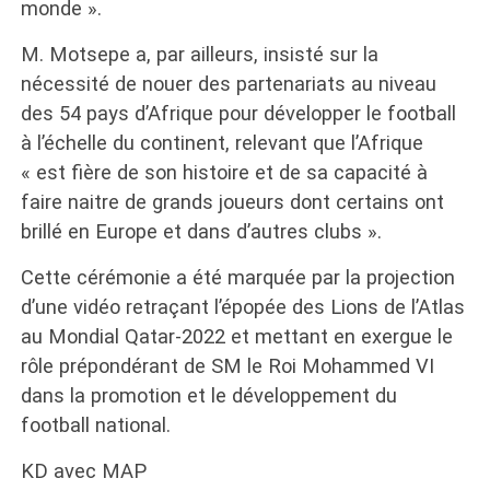
monde ».
M. Motsepe a, par ailleurs, insisté sur la
nécessité de nouer des partenariats au niveau
des 54 pays d’Afrique pour développer le football
à l’échelle du continent, relevant que l’Afrique
« est fière de son histoire et de sa capacité à
faire naitre de grands joueurs dont certains ont
brillé en Europe et dans d’autres clubs ».
Cette cérémonie a été marquée par la projection
d’une vidéo retraçant l’épopée des Lions de l’Atlas
au Mondial Qatar-2022 et mettant en exergue le
rôle prépondérant de SM le Roi Mohammed VI
dans la promotion et le développement du
football national.
KD avec MAP