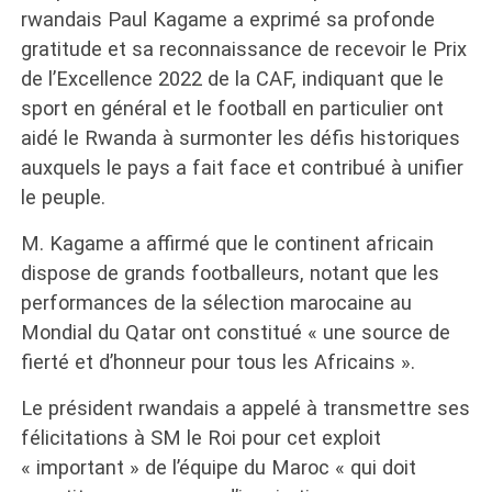
rwandais Paul Kagame a exprimé sa profonde
gratitude et sa reconnaissance de recevoir le Prix
de l’Excellence 2022 de la CAF, indiquant que le
sport en général et le football en particulier ont
aidé le Rwanda à surmonter les défis historiques
auxquels le pays a fait face et contribué à unifier
le peuple.
M. Kagame a affirmé que le continent africain
dispose de grands footballeurs, notant que les
performances de la sélection marocaine au
Mondial du Qatar ont constitué « une source de
fierté et d’honneur pour tous les Africains ».
Le président rwandais a appelé à transmettre ses
félicitations à SM le Roi pour cet exploit
« important » de l’équipe du Maroc « qui doit