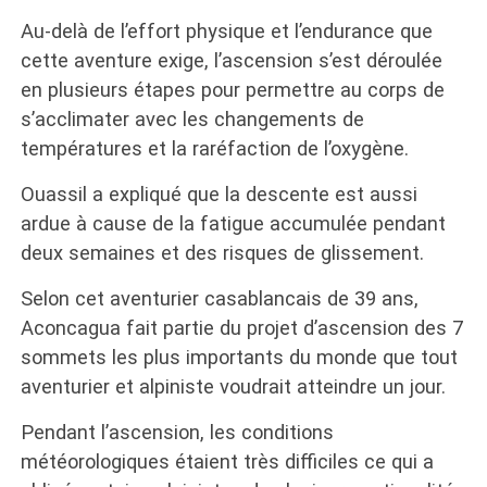
Au-delà de l’effort physique et l’endurance que
cette aventure exige, l’ascension s’est déroulée
en plusieurs étapes pour permettre au corps de
s’acclimater avec les changements de
températures et la raréfaction de l’oxygène.
Ouassil a expliqué que la descente est aussi
ardue à cause de la fatigue accumulée pendant
deux semaines et des risques de glissement.
Selon cet aventurier casablancais de 39 ans,
Aconcagua fait partie du projet d’ascension des 7
sommets les plus importants du monde que tout
aventurier et alpiniste voudrait atteindre un jour.
Pendant l’ascension, les conditions
météorologiques étaient très difficiles ce qui a