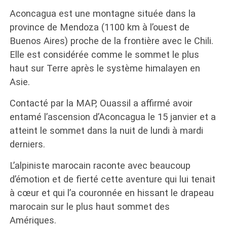
Aconcagua est une montagne située dans la
province de Mendoza (1100 km à l’ouest de
Buenos Aires) proche de la frontière avec le Chili.
Elle est considérée comme le sommet le plus
haut sur Terre après le système himalayen en
Asie.
Contacté par la MAP, Ouassil a affirmé avoir
entamé l’ascension d’Aconcagua le 15 janvier et a
atteint le sommet dans la nuit de lundi à mardi
derniers.
L’alpiniste marocain raconte avec beaucoup
d’émotion et de fierté cette aventure qui lui tenait
à cœur et qui l’a couronnée en hissant le drapeau
marocain sur le plus haut sommet des
Amériques.