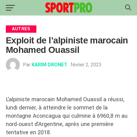
AUTRES
Exploit de l’alpiniste marocain
Mohamed Ouassil
Par
KARIM DRONET
février 2, 2023
L’alpiniste marocain Mohamed Ouassil a réussi,
lundi dernier, à atteindre le sommet de la
montagne Aconcagua qui culmine à 6960,8 m au
nord-ouest d’Argentine, après une première
tentative en 2018.