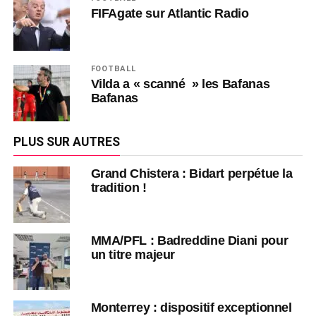
FIFAgate sur Atlantic Radio
FOOTBALL
Vilda a « scanné » les Bafanas
Bafanas
PLUS SUR AUTRES
Grand Chistera : Bidart perpétue la
tradition !
MMA/PFL : Badreddine Diani pour
un titre majeur
Monterrey : dispositif exceptionnel