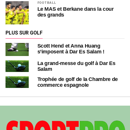
FOOTBALL
Le MAS et Berkane dans la cour
des grands
PLUS SUR GOLF
Scott Hend et Anna Huang
s’imposent à Dar Es Salam !
La grand-messe du golf à Dar Es
Salam
Trophée de golf de la Chambre de
commerce espagnole