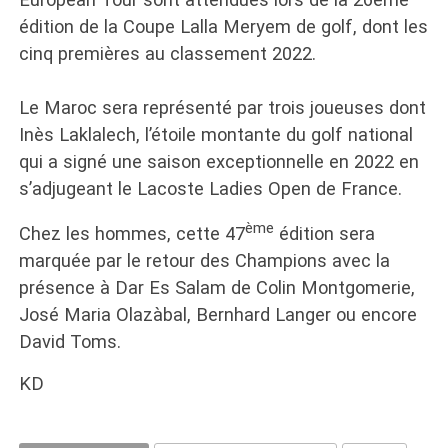
édition de la Coupe Lalla Meryem de golf, dont les
cinq premières au classement 2022.
Le Maroc sera représenté par trois joueuses dont
Inès Laklalech, l’étoile montante du golf national
qui a signé une saison exceptionnelle en 2022 en
s’adjugeant le Lacoste Ladies Open de France.
ème
Chez les hommes, cette 47
édition sera
marquée par le retour des Champions avec la
présence à Dar Es Salam de Colin Montgomerie,
José Maria Olazàbal, Bernhard Langer ou encore
David Toms.
KD