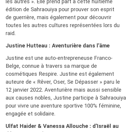
les autres ». Elle prend part à cette huitième
édition de Sahraouiya pour prouver son esprit
de guerrière, mais également pour découvrir
toutes les autres cultures représentées lors du
raid.
Justine Hutteau : Aventurière dans l’âme
Justine est une auto-entrepreneuse Franco-
Belge, connue à travers sa marque de
cosmétiques Respire. Justine est également
auteure de « Rêver, Oser, Se Dépasser » paru le
12 janvier 2022. Aventurière mais aussi sensible
aux causes nobles, Justine participe à Sahraouiya
pour vivre une aventure sportive 100% féminine,
engagée et solidaire.
Ulfat Haider & Vanessa Allouche : d’Israël au