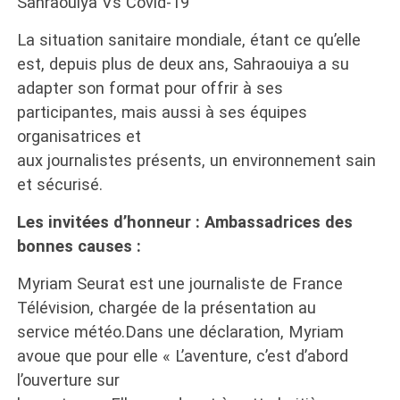
Sahraouiya Vs Covid-19
La situation sanitaire mondiale, étant ce qu’elle
est, depuis plus de deux ans, Sahraouiya a su
adapter son format pour offrir à ses
participantes, mais aussi à ses équipes
organisatrices et
aux journalistes présents, un environnement sain
et sécurisé.
Les invitées d’honneur : Ambassadrices des
bonnes causes :
Myriam Seurat est une journaliste de France
Télévision, chargée de la présentation au
service météo.Dans une déclaration, Myriam
avoue que pour elle « L’aventure, c’est d’abord
l’ouverture sur