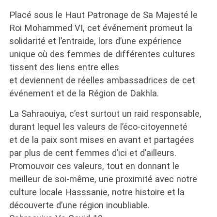
Placé sous le Haut Patronage de Sa Majesté le
Roi Mohammed VI, cet événement promeut la
solidarité et l’entraide, lors d’une expérience
unique où des femmes de différentes cultures
tissent des liens entre elles
et deviennent de réelles ambassadrices de cet
événement et de la Région de Dakhla.
La Sahraouiya, c’est surtout un raid responsable,
durant lequel les valeurs de l’éco-citoyenneté
et de la paix sont mises en avant et partagées
par plus de cent femmes d’ici et d’ailleurs.
Promouvoir ces valeurs, tout en donnant le
meilleur de soi-même, une proximité avec notre
culture locale Hasssanie, notre histoire et la
découverte d’une région inoubliable.