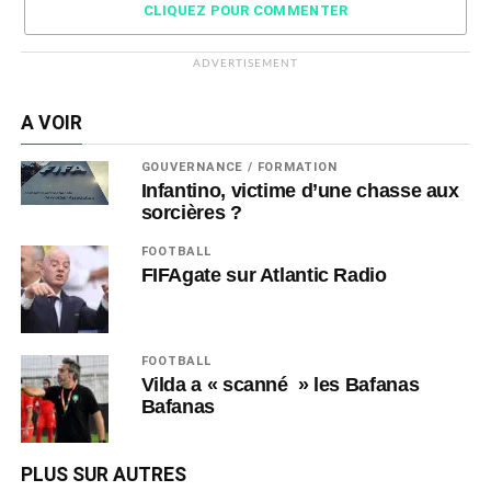
CLIQUEZ POUR COMMENTER
ADVERTISEMENT
A VOIR
GOUVERNANCE / FORMATION
Infantino, victime d’une chasse aux
sorcières ?
FOOTBALL
FIFAgate sur Atlantic Radio
FOOTBALL
Vilda a « scanné » les Bafanas
Bafanas
PLUS SUR AUTRES