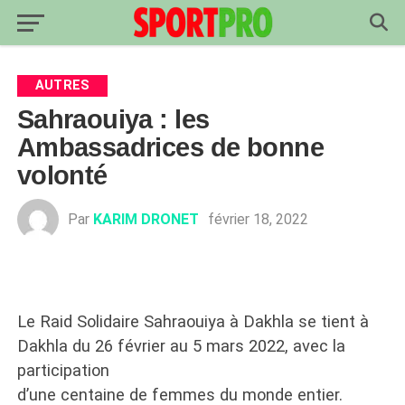
AUTRES
Sahraouiya : les
Ambassadrices de bonne
volonté
Par
KARIM DRONET
février 18, 2022
Le Raid Solidaire Sahraouiya à Dakhla se tient à
Dakhla du 26 février au 5 mars 2022, avec la
participation
d’une centaine de femmes du monde entier.