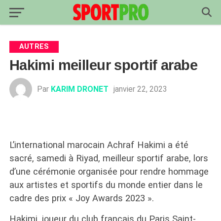
AUTRES
Hakimi meilleur sportif arabe
Par
KARIM DRONET
janvier 22, 2023
L’international marocain Achraf Hakimi a été
sacré, samedi à Riyad, meilleur sportif arabe, lors
d’une cérémonie organisée pour rendre hommage
aux artistes et sportifs du monde entier dans le
cadre des prix « Joy Awards 2023 ».
Hakimi, joueur du club français du Paris Saint-