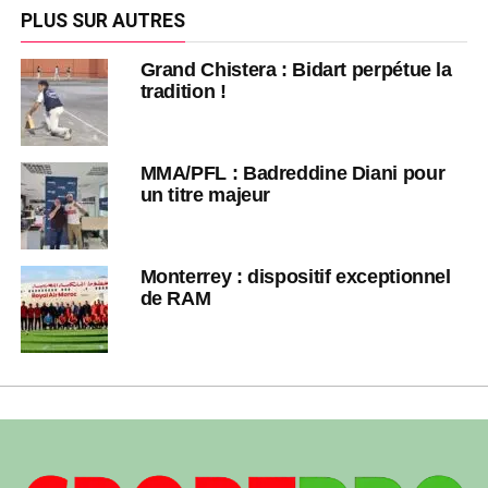
PLUS SUR AUTRES
Grand Chistera : Bidart perpétue la
tradition !
MMA/PFL : Badreddine Diani pour
un titre majeur
Monterrey : dispositif exceptionnel
de RAM