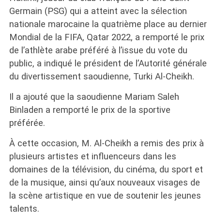
Germain (PSG) qui a atteint avec la sélection
nationale marocaine la quatrième place au dernier
Mondial de la FIFA, Qatar 2022, a remporté le prix
de l’athlète arabe préféré à l’issue du vote du
public, a indiqué le président de l’Autorité générale
du divertissement saoudienne, Turki Al-Cheikh.
Il a ajouté que la saoudienne Mariam Saleh
Binladen a remporté le prix de la sportive
préférée.
À cette occasion, M. Al-Cheikh a remis des prix à
plusieurs artistes et influenceurs dans les
domaines de la télévision, du cinéma, du sport et
de la musique, ainsi qu’aux nouveaux visages de
la scène artistique en vue de soutenir les jeunes
talents.