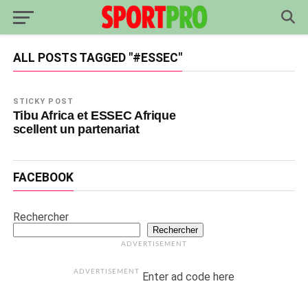
ALL POSTS TAGGED "#ESSEC"
STICKY POST
Tibu Africa et ESSEC Afrique
scellent un partenariat
FACEBOOK
Rechercher
Rechercher
ADVERTISEMENT
ADVERTISEMENT
Enter ad code here