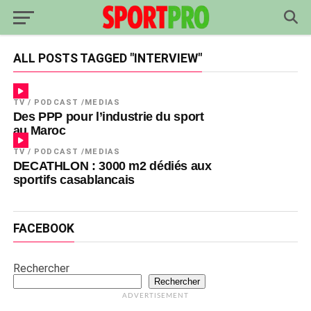
ALL POSTS TAGGED "INTERVIEW"
TV / PODCAST /MEDIAS
Des PPP pour l’industrie du sport
au Maroc
TV / PODCAST /MEDIAS
DECATHLON : 3000 m2 dédiés aux
sportifs casablancais
FACEBOOK
Rechercher
Rechercher
ADVERTISEMENT