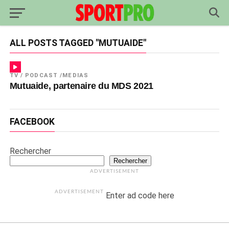
ALL POSTS TAGGED "MUTUAIDE"
TV / PODCAST /MEDIAS
Mutuaide, partenaire du MDS 2021
FACEBOOK
Rechercher
Rechercher
ADVERTISEMENT
ADVERTISEMENT
Enter ad code here