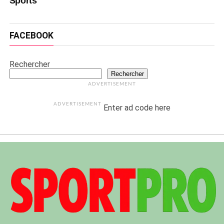
Sports
FACEBOOK
Rechercher
Rechercher
ADVERTISEMENT
ADVERTISEMENT
Enter ad code here