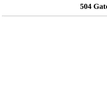
504 Gat