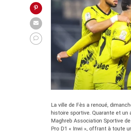
La ville de Fès a renoué, dimanch
histoire sportive. Quarante et un
Maghreb Association Sportive de
Pro D1 « Inwi », offrant à toute 