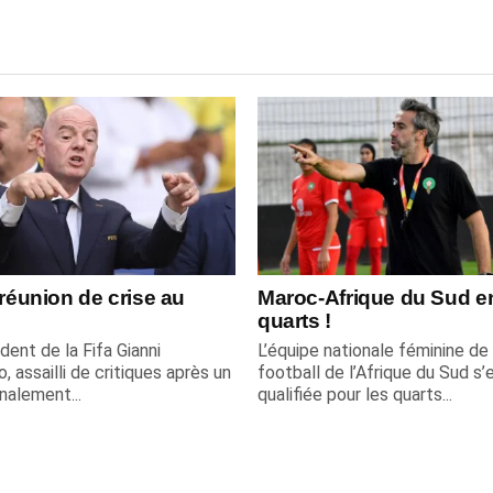
 réunion de crise au
Maroc-Afrique du Sud e
quarts !
dent de la Fifa Gianni
L’équipe nationale féminine de
o, assailli de critiques après un
football de l’Afrique du Sud s’
inalement...
qualifiée pour les quarts...