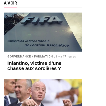
A VOIR
/ il y a 17 heures
GOUVERNANCE / FORMATION
Infantino, victime d’une
chasse aux sorcières ?