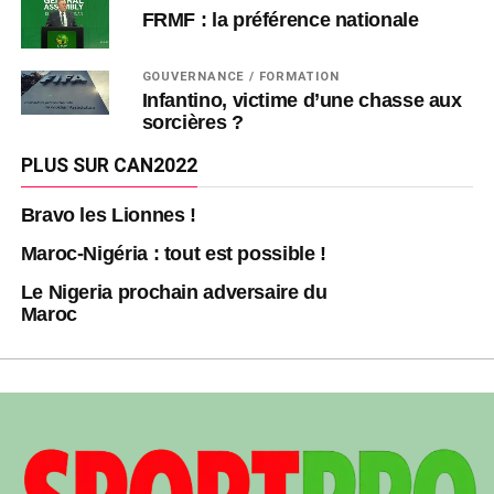
FRMF : la préférence nationale
GOUVERNANCE / FORMATION
Infantino, victime d’une chasse aux
sorcières ?
PLUS SUR CAN2022
Bravo les Lionnes !
Maroc-Nigéria : tout est possible !
Le Nigeria prochain adversaire du
Maroc