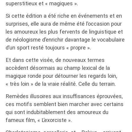
superstitieux et « magiques ».
Si cette édition a été riche en événements et en
surprises, elle aura de même été l’occasion pour
les amoureux les plus fervents de linguistique et
de néologisme d’enrichir davantage le vocabulaire
d’un sport resté toujours « propre ».
Et dans cette visée, de nouveaux termes
accèdent désormais au champ lexical de la
magique ronde pour détourner les regards loin,
« très loin » de la vraie réalité. Celle du terrain.
Remèdes illusoires aux insuffisances éprouvées,
ces motifs semblent bien marcher avec certains
qui sont indubitablement des amoureux du
fameux film, « L’exorciste ».