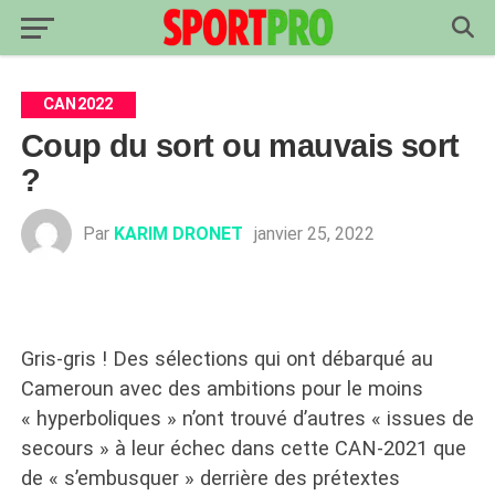
CAN2022
Coup du sort ou mauvais sort
?
Par
KARIM DRONET
janvier 25, 2022
Gris-gris ! Des sélections qui ont débarqué au
Cameroun avec des ambitions pour le moins
« hyperboliques » n’ont trouvé d’autres « issues de
secours » à leur échec dans cette CAN-2021 que
de « s’embusquer » derrière des prétextes