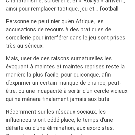
Charlatanisme, sorcellerie, et « Rokiya » arrivent,
ainsi pour remplacer tactique, jeu et… football.
Personne ne peut nier qu’en Afrique, les
accusations de recours à des pratiques de
sorcellerie pour interférer dans le jeu sont prises
très au sérieux.
Mais, user de ces raisons surnaturelles les
évoquant à maintes et maintes reprises reste la
manière la plus facile, pour quiconque, afin
d’exprimer un certain manque de chance, peut-
être, ou une incapacité à sortir d’un cercle vicieux
qui ne mènera finalement jamais aux buts.
Récemment sur les réseaux sociaux, les
influenceurs ont cédé place, le temps d’une
défaite ou d’une élimination, aux exorcistes.