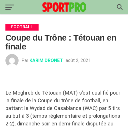
FOOTBALL
Coupe du Trône : Tétouan en
finale
Par
KARIM DRONET
août 2, 2021
Le Moghreb de Tétouan (MAT) s’est qualifié pour
la finale de la Coupe du trône de football, en
battant le Wydad de Casablanca (WAC) par 5 tirs
au but à 3 (temps réglementaire et prolongations
2-2), dimanche soir en demi-finale disputée au