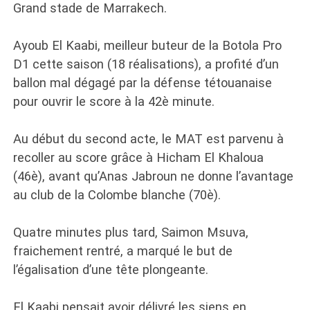
Grand stade de Marrakech.
Ayoub El Kaabi, meilleur buteur de la Botola Pro
D1 cette saison (18 réalisations), a profité d’un
ballon mal dégagé par la défense tétouanaise
pour ouvrir le score à la 42è minute.
Au début du second acte, le MAT est parvenu à
recoller au score grâce à Hicham El Khaloua
(46è), avant qu’Anas Jabroun ne donne l’avantage
au club de la Colombe blanche (70è).
Quatre minutes plus tard, Saimon Msuva,
fraichement rentré, a marqué le but de
l’égalisation d’une tête plongeante.
El Kaabi pensait avoir délivré les siens en