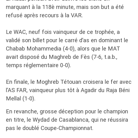
marquant à la 118è minute, mais son but a été
refusé après recours à la VAR.
Le WAC, neuf fois vainqueur de ce trophée, a
validé son billet pour le carré d’as en dominant le
Chabab Mohammedia (4-0), alors que le MAT
avait disposé du Maghreb de Fès (7-6, t.a.b.,
temps réglementaire 0-0).
En finale, le Moghreb Tétouan croisera le fer avec
l’AS FAR, vainqueur plus tôt à Agadir du Raja Béni
Mellal (1-0).
En revanche, grosse déception pour le champion
en titre, le Wydad de Casablanca, qui ne réussira
pas le doublé Coupe-Championnat.