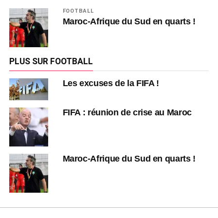
FOOTBALL
Maroc-Afrique du Sud en quarts !
PLUS SUR FOOTBALL
Les excuses de la FIFA !
FIFA : réunion de crise au Maroc
Maroc-Afrique du Sud en quarts !