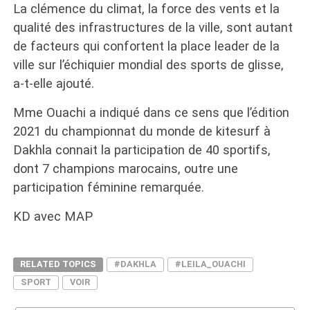
La clémence du climat, la force des vents et la
qualité des infrastructures de la ville, sont autant
de facteurs qui confortent la place leader de la
ville sur l’échiquier mondial des sports de glisse,
a-t-elle ajouté.
Mme Ouachi a indiqué dans ce sens que l’édition
2021 du championnat du monde de kitesurf à
Dakhla connait la participation de 40 sportifs,
dont 7 champions marocains, outre une
participation féminine remarquée.
KD avec MAP
RELATED TOPICS
#DAKHLA
#LEILA_OUACHI
SPORT
VOIR