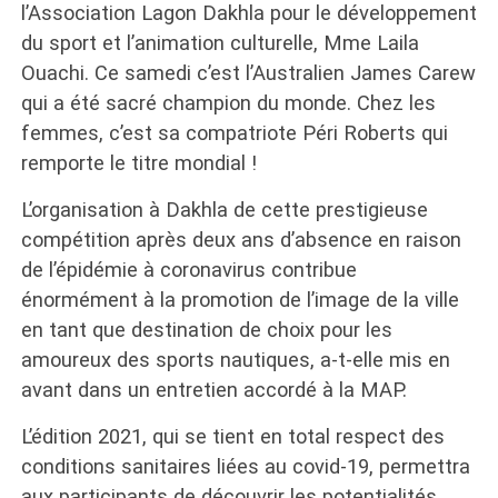
l’Association Lagon Dakhla pour le développement
du sport et l’animation culturelle, Mme Laila
Ouachi. Ce samedi c’est l’Australien James Carew
qui a été sacré champion du monde. Chez les
femmes, c’est sa compatriote Péri Roberts qui
remporte le titre mondial !
L’organisation à Dakhla de cette prestigieuse
compétition après deux ans d’absence en raison
de l’épidémie à coronavirus contribue
énormément à la promotion de l’image de la ville
en tant que destination de choix pour les
amoureux des sports nautiques, a-t-elle mis en
avant dans un entretien accordé à la MAP.
L’édition 2021, qui se tient en total respect des
conditions sanitaires liées au covid-19, permettra
aux participants de découvrir les potentialités