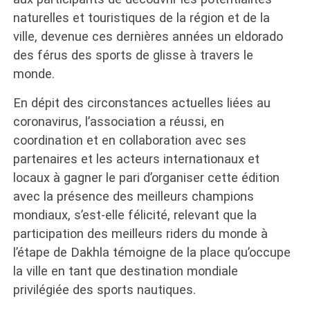
naturelles et touristiques de la région et de la
ville, devenue ces dernières années un eldorado
des férus des sports de glisse à travers le
monde.
En dépit des circonstances actuelles liées au
coronavirus, l’association a réussi, en
coordination et en collaboration avec ses
partenaires et les acteurs internationaux et
locaux à gagner le pari d’organiser cette édition
avec la présence des meilleurs champions
mondiaux, s’est-elle félicité, relevant que la
participation des meilleurs riders du monde à
l’étape de Dakhla témoigne de la place qu’occupe
la ville en tant que destination mondiale
privilégiée des sports nautiques.