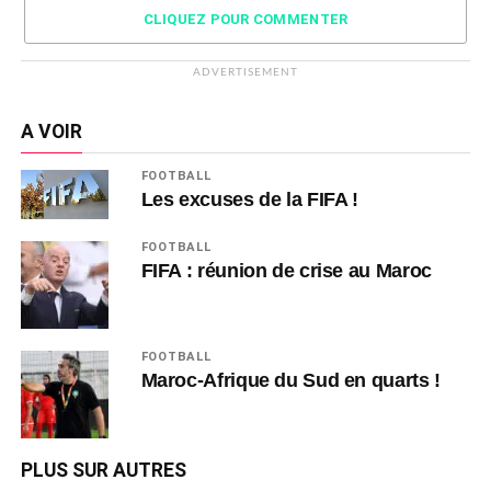
CLIQUEZ POUR COMMENTER
ADVERTISEMENT
A VOIR
FOOTBALL
Les excuses de la FIFA !
FOOTBALL
FIFA : réunion de crise au Maroc
FOOTBALL
Maroc-Afrique du Sud en quarts !
PLUS SUR AUTRES