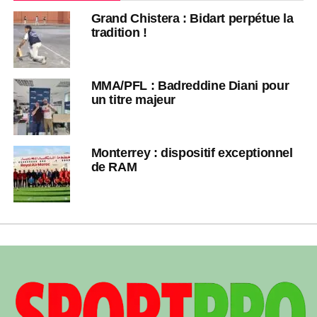
Grand Chistera : Bidart perpétue la
tradition !
MMA/PFL : Badreddine Diani pour
un titre majeur
Monterrey : dispositif exceptionnel
de RAM