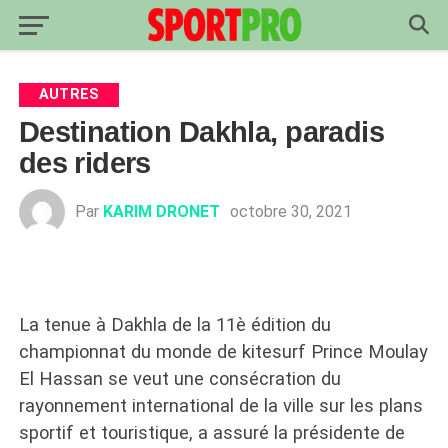
AUTRES
Destination Dakhla, paradis
des riders
Par
KARIM DRONET
octobre 30, 2021
La tenue à Dakhla de la 11è édition du
championnat du monde de kitesurf Prince Moulay
El Hassan se veut une consécration du
rayonnement international de la ville sur les plans
sportif et touristique, a assuré la présidente de