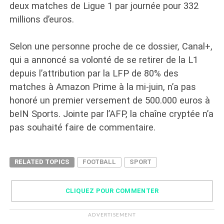
deux matches de Ligue 1 par journée pour 332
millions d’euros.
Selon une personne proche de ce dossier, Canal+,
qui a annoncé sa volonté de se retirer de la L1
depuis l’attribution par la LFP de 80% des
matches à Amazon Prime à la mi-juin, n’a pas
honoré un premier versement de 500.000 euros à
beIN Sports. Jointe par l’AFP, la chaîne cryptée n’a
pas souhaité faire de commentaire.
RELATED TOPICS
FOOTBALL
SPORT
CLIQUEZ POUR COMMENTER
ADVERTISEMENT