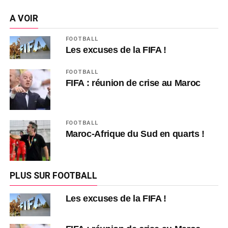
A VOIR
FOOTBALL
Les excuses de la FIFA !
FOOTBALL
FIFA : réunion de crise au Maroc
FOOTBALL
Maroc-Afrique du Sud en quarts !
PLUS SUR FOOTBALL
Les excuses de la FIFA !