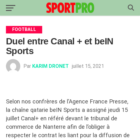
FOOTBALL
Duel entre Canal + et beIN
Sports
Par
KARIM DRONET
juillet 15, 2021
Selon nos confrères de l’Agence France Presse,
la chaîne qatarie beIN Sports a assigné jeudi 15
juillet Canal+ en référé devant le tribunal de
commerce de Nanterre afin de l’obliger à
respecter le contrat les liant pour la diffusion de