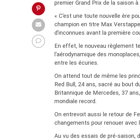
premier Grand Prix de la saison à
« C’est une toute nouvelle ère pou
champion en titre Max Verstappen
d’inconnues avant la première cou
En effet, le nouveau règlement 
l’aérodynamique des monoplaces,
entre les écuries.
On attend tout de même les princ
Red Bull, 24 ans, sacré au bout d
Britannique de Mercedes, 37 ans,
mondiale record.
On entrevoit aussi le retour de Fer
changements pour renouer avec l
Au vu des essais de pré-saison, dé