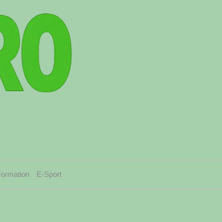
Formation
E-Sport