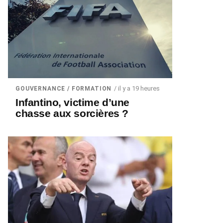
/ il y a 19 heures
GOUVERNANCE / FORMATION
Infantino, victime d’une
chasse aux sorcières ?