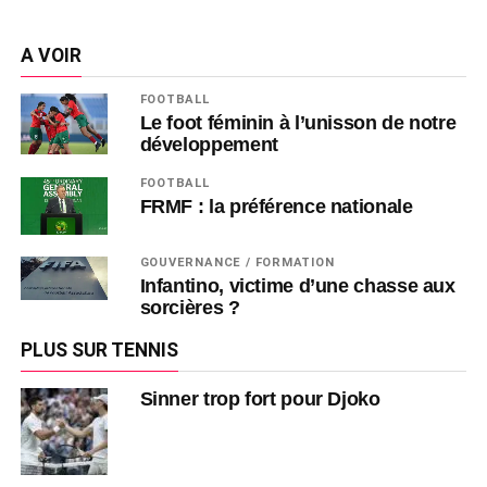
A VOIR
FOOTBALL
Le foot féminin à l’unisson de notre
développement
FOOTBALL
FRMF : la préférence nationale
GOUVERNANCE / FORMATION
Infantino, victime d’une chasse aux
sorcières ?
PLUS SUR TENNIS
Sinner trop fort pour Djoko