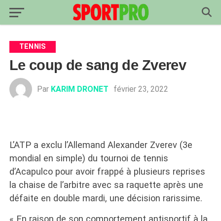
TENNIS
Le coup de sang de Zverev
Par
KARIM DRONET
février 23, 2022
L’ATP a exclu l’Allemand Alexander Zverev (3e
mondial en simple) du tournoi de tennis
d’Acapulco pour avoir frappé à plusieurs reprises
la chaise de l’arbitre avec sa raquette après une
défaite en double mardi, une décision rarissime.
« En raison de son comportement antisportif à la