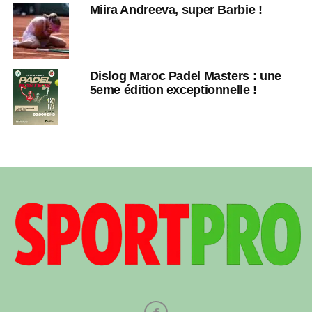
Miira Andreeva, super Barbie !
Dislog Maroc Padel Masters : une
5eme édition exceptionnelle !