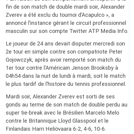
fin de son match de double mardi soir, Alexander
Zverev a été exclu du tournoi d’Acapulco », a
annoncé l’instance gérant le circuit professionnel
masculin sur son compte Twitter ATP Media Info.
Le joueur de 24 ans devait disputer mercredi son
2e tour en simple contre son compatriote Peter
Gojowczyk, après avoir remporté son match du
1er tour contre l’Américain Jenson Brooksby à
04h54 dans la nuit de lundi à mardi, soit le match
le plus tardif de l’histoire du tennis professionnel.
Mardi soir, Alexander Zverev est sorti de ses
gonds au terme de son match de double perdu au
super tie-break avec le Brésilien Marcelo Melo
contre le Britannique Lloyd Glasspool et le
Finlandais Harri Heliövaara 6-2, 4-6, 10-6.