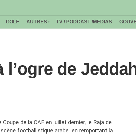
GOLF
AUTRES
TV / PODCAST /MEDIAS
GOUVE
à l’ogre de Jedda
Coupe de la CAF en juillet dernier, le Raja de
 scène footballistique arabe en remportant la