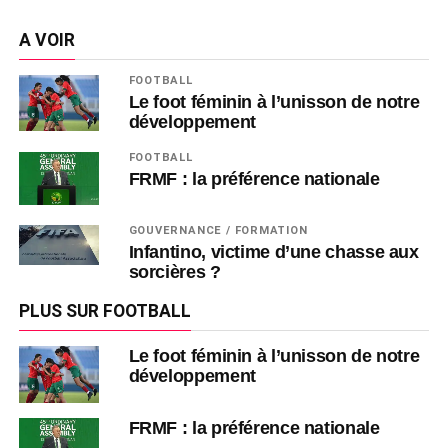
A VOIR
FOOTBALL
Le foot féminin à l’unisson de notre
développement
FOOTBALL
FRMF : la préférence nationale
GOUVERNANCE / FORMATION
Infantino, victime d’une chasse aux
sorcières ?
PLUS SUR FOOTBALL
Le foot féminin à l’unisson de notre
développement
FRMF : la préférence nationale