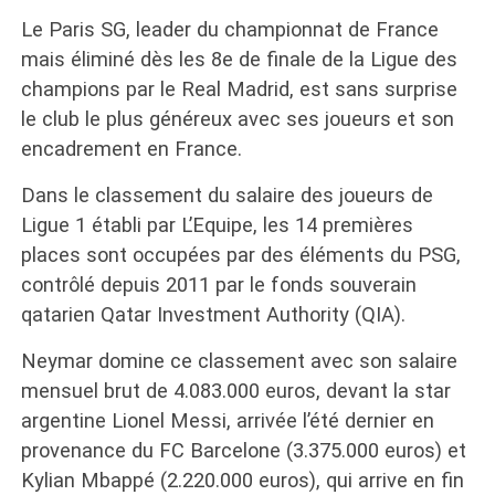
Le Paris SG, leader du championnat de France
mais éliminé dès les 8e de finale de la Ligue des
champions par le Real Madrid, est sans surprise
le club le plus généreux avec ses joueurs et son
encadrement en France.
Dans le classement du salaire des joueurs de
Ligue 1 établi par L’Equipe, les 14 premières
places sont occupées par des éléments du PSG,
contrôlé depuis 2011 par le fonds souverain
qatarien Qatar Investment Authority (QIA).
Neymar domine ce classement avec son salaire
mensuel brut de 4.083.000 euros, devant la star
argentine Lionel Messi, arrivée l’été dernier en
provenance du FC Barcelone (3.375.000 euros) et
Kylian Mbappé (2.220.000 euros), qui arrive en fin