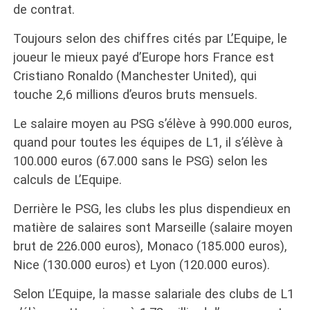
de contrat.
Toujours selon des chiffres cités par L’Equipe, le
joueur le mieux payé d’Europe hors France est
Cristiano Ronaldo (Manchester United), qui
touche 2,6 millions d’euros bruts mensuels.
Le salaire moyen au PSG s’élève à 990.000 euros,
quand pour toutes les équipes de L1, il s’élève à
100.000 euros (67.000 sans le PSG) selon les
calculs de L’Equipe.
Derrière le PSG, les clubs les plus dispendieux en
matière de salaires sont Marseille (salaire moyen
brut de 226.000 euros), Monaco (185.000 euros),
Nice (130.000 euros) et Lyon (120.000 euros).
Selon L’Equipe, la masse salariale des clubs de L1