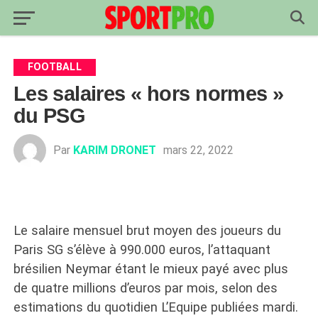
FOOTBALL
Les salaires « hors normes »
du PSG
Par
KARIM DRONET
mars 22, 2022
Le salaire mensuel brut moyen des joueurs du
Paris SG s’élève à 990.000 euros, l’attaquant
brésilien Neymar étant le mieux payé avec plus
de quatre millions d’euros par mois, selon des
estimations du quotidien L’Equipe publiées mardi.