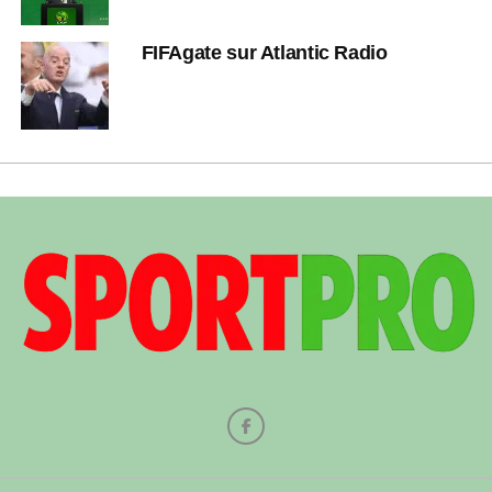
FIFAgate sur Atlantic Radio