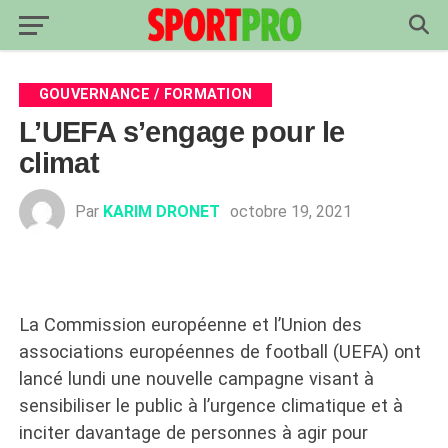
GOUVERNANCE / FORMATION
L’UEFA s’engage pour le
climat
Par
KARIM DRONET
octobre 19, 2021
La Commission européenne et l’Union des
associations européennes de football (UEFA) ont
lancé lundi une nouvelle campagne visant à
sensibiliser le public à l’urgence climatique et à
inciter davantage de personnes à agir pour