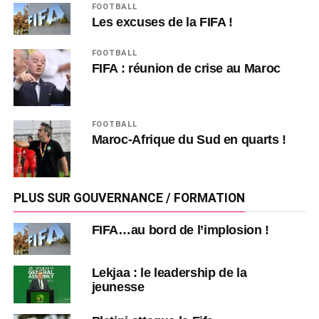
FOOTBALL
Les excuses de la FIFA !
FOOTBALL
FIFA : réunion de crise au Maroc
FOOTBALL
Maroc-Afrique du Sud en quarts !
PLUS SUR GOUVERNANCE / FORMATION
FIFA…au bord de l’implosion !
Lekjaa : le leadership de la
jeunesse