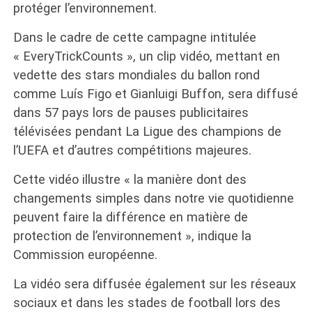
protéger l’environnement.
Dans le cadre de cette campagne intitulée
« EveryTrickCounts », un clip vidéo, mettant en
vedette des stars mondiales du ballon rond
comme Luís Figo et Gianluigi Buffon, sera diffusé
dans 57 pays lors de pauses publicitaires
télévisées pendant La Ligue des champions de
l’UEFA et d’autres compétitions majeures.
Cette vidéo illustre « la manière dont des
changements simples dans notre vie quotidienne
peuvent faire la différence en matière de
protection de l’environnement », indique la
Commission européenne.
La vidéo sera diffusée également sur les réseaux
sociaux et dans les stades de football lors des