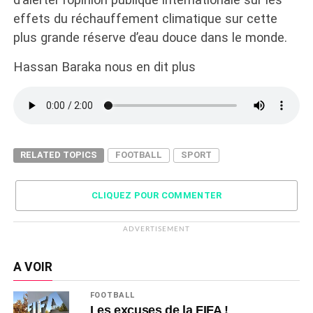
effets du réchauffement climatique sur cette
plus grande réserve d’eau douce dans le monde.
Hassan Baraka nous en dit plus
RELATED TOPICS
FOOTBALL
SPORT
CLIQUEZ POUR COMMENTER
ADVERTISEMENT
A VOIR
FOOTBALL
Les excuses de la FIFA !