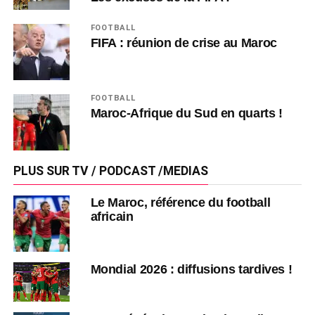
FOOTBALL
FIFA : réunion de crise au Maroc
FOOTBALL
Maroc-Afrique du Sud en quarts !
PLUS SUR TV / PODCAST /MEDIAS
Le Maroc, référence du football
africain
Mondial 2026 : diffusions tardives !