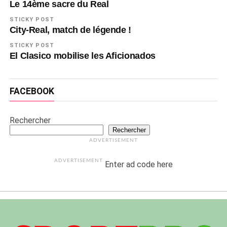
Le 14ème sacre du Real
STICKY POST
City-Real, match de légende !
STICKY POST
El Clasico mobilise les Aficionados
FACEBOOK
Rechercher
Rechercher
ADVERTISEMENT
ADVERTISEMENT
Enter ad code here