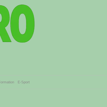
Formation
E-Sport