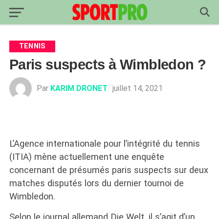
TENNIS
Paris suspects à Wimbledon ?
Par
KARIM DRONET
juillet 14, 2021
L’Agence internationale pour l’intégrité du tennis
(ITIA) mène actuellement une enquête
concernant de présumés paris suspects sur deux
matches disputés lors du dernier tournoi de
Wimbledon.
Selon le journal allemand Die Welt, il s’agit d’un