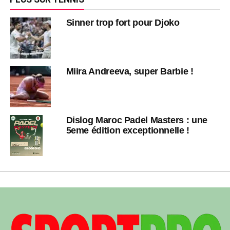
Sinner trop fort pour Djoko
Miira Andreeva, super Barbie !
Dislog Maroc Padel Masters : une
5eme édition exceptionnelle !