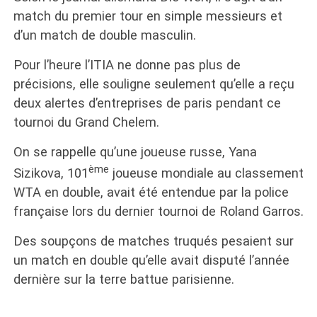
match du premier tour en simple messieurs et
d’un match de double masculin.
Pour l’heure l’ITIA ne donne pas plus de
précisions, elle souligne seulement qu’elle a reçu
deux alertes d’entreprises de paris pendant ce
tournoi du Grand Chelem.
On se rappelle qu’une joueuse russe, Yana
ème
Sizikova, 101
joueuse mondiale au classement
WTA en double, avait été entendue par la police
française lors du dernier tournoi de Roland Garros.
Des soupçons de matches truqués pesaient sur
un match en double qu’elle avait disputé l’année
dernière sur la terre battue parisienne.