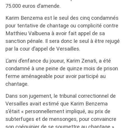
75.000 euros d’amende.
Karim Benzema est le seul des cinq condamnés
pour tentative de chantage ou complicité contre
Matthieu Valbuena à avoir fait appel de sa
sanction pénale. Il sera donc le seul à être rejugé
par la cour d’appel de Versailles.
L’ami d’enfance du joueur, Karim Zenati, a été
condamné à une peine de quinze mois de prison
ferme aménageable pour avoir participé au
chantage.
Dans son jugement, le tribunal correctionnel de
Versailles avait estimé que Karim Benzema
s’était « personnellement impliqué, au prix de
subterfuges et de mensonges, pour convaincre
son coéquipier de se soumettre au chantage ».