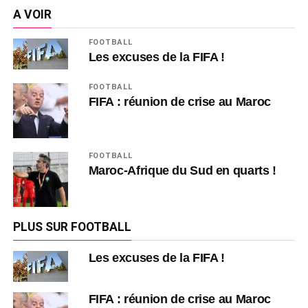
A VOIR
FOOTBALL
Les excuses de la FIFA !
FOOTBALL
FIFA : réunion de crise au Maroc
FOOTBALL
Maroc-Afrique du Sud en quarts !
PLUS SUR FOOTBALL
Les excuses de la FIFA !
FIFA : réunion de crise au Maroc