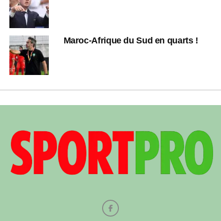
Maroc-Afrique du Sud en quarts !