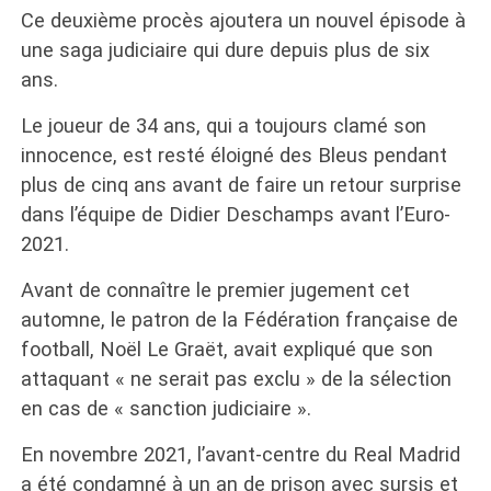
Ce deuxième procès ajoutera un nouvel épisode à
une saga judiciaire qui dure depuis plus de six
ans.
Le joueur de 34 ans, qui a toujours clamé son
innocence, est resté éloigné des Bleus pendant
plus de cinq ans avant de faire un retour surprise
dans l’équipe de Didier Deschamps avant l’Euro-
2021.
Avant de connaître le premier jugement cet
automne, le patron de la Fédération française de
football, Noël Le Graët, avait expliqué que son
attaquant « ne serait pas exclu » de la sélection
en cas de « sanction judiciaire ».
En novembre 2021, l’avant-centre du Real Madrid
a été condamné à un an de prison avec sursis et