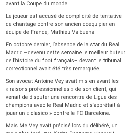
avant la Coupe du monde.
Le joueur est accusé de complicité de tentative
de chantage contre son ancien coéquipier en
équipe de France, Mathieu Valbuena.
En octobre dernier, l’absence de la star du Real
Madrid –devenu cette semaine le meilleur buteur
de l’histoire du foot français– devant le tribunal
correctionnel avait été très remarquée.
Son avocat Antoine Vey avait mis en avant les
« raisons professionnelles » de son client, qui
venait de disputer une rencontre de Ligue des
champions avec le Real Madrid et s’apprêtait à
jouer un « clasico » contre le FC Barcelone.
Mais Me Vey avait précisé lors du délibéré, un