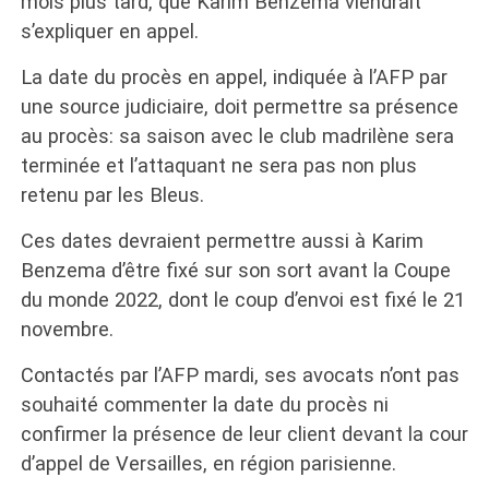
mois plus tard, que Karim Benzema viendrait
s’expliquer en appel.
La date du procès en appel, indiquée à l’AFP par
une source judiciaire, doit permettre sa présence
au procès: sa saison avec le club madrilène sera
terminée et l’attaquant ne sera pas non plus
retenu par les Bleus.
Ces dates devraient permettre aussi à Karim
Benzema d’être fixé sur son sort avant la Coupe
du monde 2022, dont le coup d’envoi est fixé le 21
novembre.
Contactés par l’AFP mardi, ses avocats n’ont pas
souhaité commenter la date du procès ni
confirmer la présence de leur client devant la cour
d’appel de Versailles, en région parisienne.