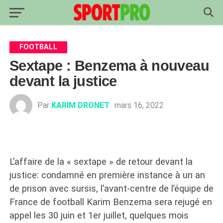
FOOTBALL
Sextape : Benzema à nouveau
devant la justice
Par
KARIM DRONET
mars 16, 2022
L’affaire de la « sextape » de retour devant la
justice: condamné en première instance à un an
de prison avec sursis, l’avant-centre de l’équipe de
France de football Karim Benzema sera rejugé en
appel les 30 juin et 1er juillet, quelques mois